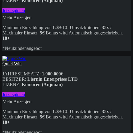
LIZENZ:
Komoren (Anjouan)
Jetzt spielen
Mehr Anzeigen
Minimum Einzahlung von €/$/£10! Umsatzkriterien:
35x
/
Maximaler Einsatz:
5€
Bonus wird Automatisch gutgeschrieben.
18+
*Neukundenangebot
QuickWin
JAHRESUMSATZ:
1.000.000€
BESITZER:
Liernin Enterprises LTD
LIZENZ:
Komoren (Anjouan)
Jetzt spielen
Mehr Anzeigen
Minimum Einzahlung von €/$/£10! Umsatzkriterien:
35x
/
Maximaler Einsatz:
5€
Bonus wird Automatisch gutgeschrieben.
18+
*Neukundenangebot