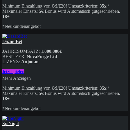
Minimum Einzahlung von €/$/£20! Umsatzkriterien:
35x
/
Maximaler Einsatz:
5€
Bonus wird Automatisch gutgeschrieben.
18+
*Neukundenangebot
DazardBet
JAHRESUMSATZ:
1.000.000€
BESITZER:
NovaForge Ltd
LIZENZ:
Anjouan
Jetzt spielen
Mehr Anzeigen
Minimum Einzahlung von €/$/£20! Umsatzkriterien:
35x
/
Maximaler Einsatz:
5€
Bonus wird Automatisch gutgeschrieben.
18+
*Neukundenangebot
SpiNight