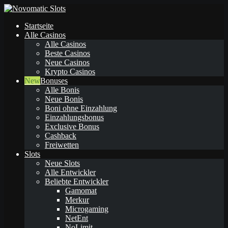
Startseite
Alle Casinos
Alle Casinos
Beste Casinos
Neue Casinos
Krypto Casinos
Bonuses
Alle Bonis
Neue Bonis
Boni ohne Einzahlung
Einzahlungsbonus
Exclusive Bonus
Cashback
Freiwetten
Slots
Neue Slots
Alle Entwickler
Beliebte Entwickler
Gamomat
Merkur
Microgaming
NetEnt
NoLimit