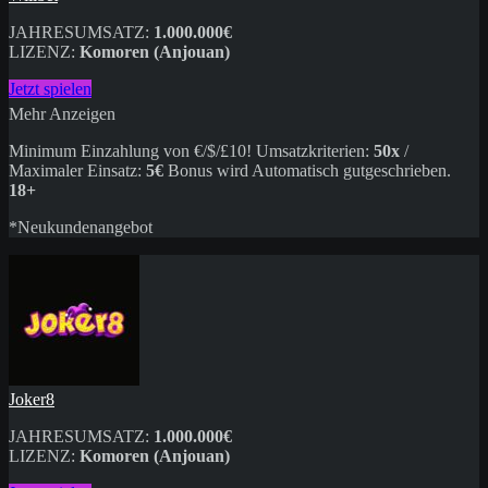
JAHRESUMSATZ:
1.000.000€
LIZENZ:
Komoren (Anjouan)
Jetzt spielen
Mehr Anzeigen
Minimum Einzahlung von €/$/£10! Umsatzkriterien:
50x
/
Maximaler Einsatz:
5€
Bonus wird Automatisch gutgeschrieben.
18+
*Neukundenangebot
Joker8
JAHRESUMSATZ:
1.000.000€
LIZENZ:
Komoren (Anjouan)