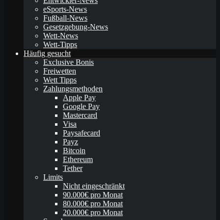
Entwickler-News
eSports-News
Fußball-News
Gesetzgebung-News
Wett-News
Wett-Tipps
Häufig gesucht
Exclusive Bonis
Freiwetten
Wett Tipps
Zahlungsmethoden
Apple Pay
Google Pay
Mastercard
Visa
Paysafecard
Payz
Bitcoin
Ethereum
Tether
Limits
Nicht eingeschränkt
90.000€ pro Monat
80.000€ pro Monat
20.000€ pro Monat