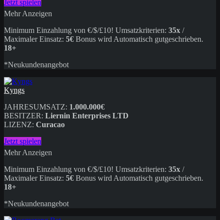
Jetzt spielen
Mehr Anzeigen
Minimum Einzahlung von €/$/£10! Umsatzkriterien:
35x
/
Maximaler Einsatz:
5€
Bonus wird Automatisch gutgeschrieben.
18+
*Neukundenangebot
Kyngs
JAHRESUMSATZ:
1.000.000€
BESITZER:
Liernin Enterprises LTD
LIZENZ:
Curacao
Jetzt spielen
Mehr Anzeigen
Minimum Einzahlung von €/$/£10! Umsatzkriterien:
35x
/
Maximaler Einsatz:
5€
Bonus wird Automatisch gutgeschrieben.
18+
*Neukundenangebot