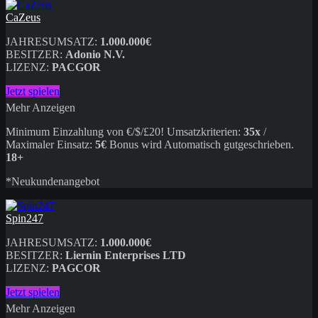
CaZeus
JAHRESUMSATZ:
1.000.000€
BESITZER:
Adonio N.V.
LIZENZ:
PACGOR
Jetzt spielen
Mehr Anzeigen
Minimum Einzahlung von €/$/£20! Umsatzkriterien:
35x
/
Maximaler Einsatz:
5€
Bonus wird Automatisch gutgeschrieben.
18+
*Neukundenangebot
Spin247
JAHRESUMSATZ:
1.000.000€
BESITZER:
Liernin Enterprises LTD
LIZENZ:
PAGCOR
Jetzt spielen
Mehr Anzeigen