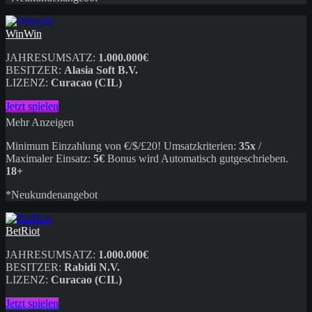
WinWin
JAHRESUMSATZ:
1.000.000€
BESITZER:
Alasia Soft B.V.
LIZENZ:
Curacao (CIL)
Jetzt spielen
Mehr Anzeigen
Minimum Einzahlung von €/$/£20! Umsatzkriterien:
35x
/
Maximaler Einsatz:
5€
Bonus wird Automatisch gutgeschrieben.
18+
*Neukundenangebot
BetRiot
JAHRESUMSATZ:
1.000.000€
BESITZER:
Rabidi N.V.
LIZENZ:
Curacao (CIL)
Jetzt spielen