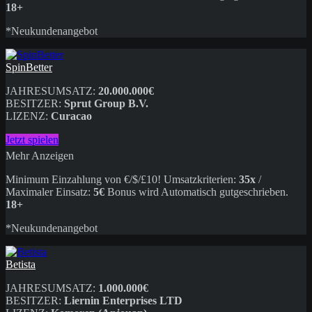
18+
*Neukundenangebot
SpinBetter
JAHRESUMSATZ:
20.000.000€
BESITZER:
Sprut Group B.V.
LIZENZ:
Curacao
Jetzt spielen
Mehr Anzeigen
Minimum Einzahlung von €/$/£10! Umsatzkriterien:
35x
/
Maximaler Einsatz:
5€
Bonus wird Automatisch gutgeschrieben.
18+
*Neukundenangebot
Betista
JAHRESUMSATZ:
1.000.000€
BESITZER:
Liernin Enterprises LTD