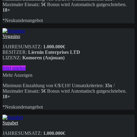
Maximaler Einsatz:
5€
Bonus wird Automatisch gutgeschrieben.
18+
*Neukundenangebot
Vegasino
JAHRESUMSATZ:
1.000.000€
BESITZER:
Liernin Enterprises LTD
LIZENZ:
Komoren (Anjouan)
Jetzt spielen
Mehr Anzeigen
Minimum Einzahlung von €/$/£10! Umsatzkriterien:
35x
/
Maximaler Einsatz:
5€
Bonus wird Automatisch gutgeschrieben.
18+
*Neukundenangebot
Supabet
JAHRESUMSATZ:
1.000.000€