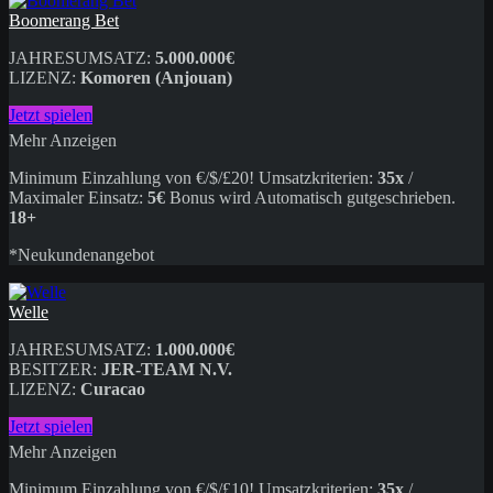
Boomerang Bet
JAHRESUMSATZ:
5.000.000€
LIZENZ:
Komoren (Anjouan)
Jetzt spielen
Mehr Anzeigen
Minimum Einzahlung von €/$/£20! Umsatzkriterien:
35x
/
Maximaler Einsatz:
5€
Bonus wird Automatisch gutgeschrieben.
18+
*Neukundenangebot
Welle
JAHRESUMSATZ:
1.000.000€
BESITZER:
JER-TEAM N.V.
LIZENZ:
Curacao
Jetzt spielen
Mehr Anzeigen
Minimum Einzahlung von €/$/£10! Umsatzkriterien:
35x
/