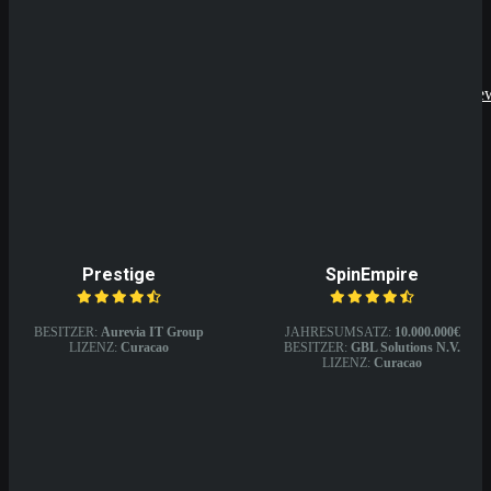
SpinBetter Casino
Review
19. Dezember
2025
Wyns Casino Revie
30. September
2025
Prestige
SpinEmpire
BESITZER:
Aurevia IT Group
JAHRESUMSATZ:
10.000.000€
LIZENZ:
Curacao
BESITZER:
GBL Solutions N.V.
LIZENZ:
Curacao