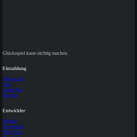
Glücksspiel kann süchtig machen.
Einzahlung
Mastercard
Visa
Apple Pay
Paysafe
Entwickler
Merkur
Novomatic
Play'n Go