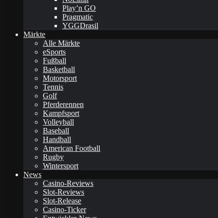
Play’n GO
Pragmatic
YGGDrasil
Märkte
Alle Märkte
eSports
Fußball
Basketball
Motorsport
Tennis
Golf
Pferderennen
Kampfsport
Volleyball
Baseball
Handball
American Football
Rugby
Wintersport
News
Casino-Reviews
Slot-Reviews
Slot-Release
Casino-Ticker