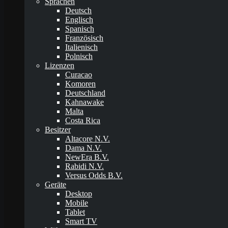
Sprachen
Deutsch
Englisch
Spanisch
Französisch
Italienisch
Polnisch
Lizenzen
Curacao
Komoren
Deutschland
Kahnawake
Malta
Costa Rica
Besitzer
Altacore N.V.
Dama N.V.
NewEra B.V.
Rabidi N.V.
Versus Odds B.V.
Geräte
Desktop
Mobile
Tablet
Smart TV