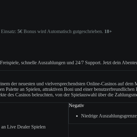
 Einsatz:
5€
Bonus wird Automatisch gutgeschrieben.
18+
reispiele, schnelle Auszahlungen und 24/7 Support. Jetzt dein Abenteu
einem der neuesten und vielversprechendsten Online-Casinos auf dem
n Palette an Spielen, attraktiven Boni und einer benutzerfreundlichen 
pekte des Casinos beleuchten, von der Spielauswahl über die Zahlung
Negativ
Niedrige Auszahlungsgrenze
l an Live Dealer Spielen