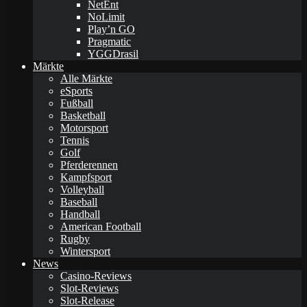
NetEnt
NoLimit
Play’n GO
Pragmatic
YGGDrasil
Märkte
Alle Märkte
eSports
Fußball
Basketball
Motorsport
Tennis
Golf
Pferderennen
Kampfsport
Volleyball
Baseball
Handball
American Football
Rugby
Wintersport
News
Casino-Reviews
Slot-Reviews
Slot-Release