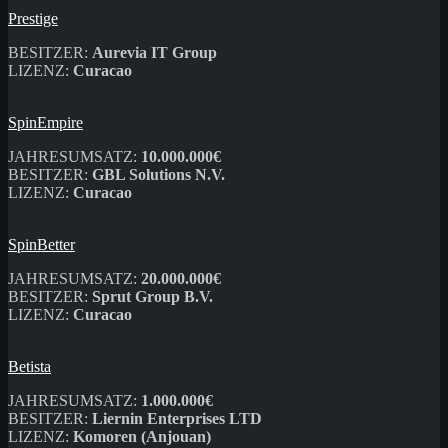
Prestige
BESITZER:
Aurevia IT Group
LIZENZ:
Curacao
SpinEmpire
JAHRESUMSATZ:
10.000.000€
BESITZER:
GBL Solutions N.V.
LIZENZ:
Curacao
SpinBetter
JAHRESUMSATZ:
20.000.000€
BESITZER:
Sprut Group B.V.
LIZENZ:
Curacao
Betista
JAHRESUMSATZ:
1.000.000€
BESITZER:
Liernin Enterprises LTD
LIZENZ:
Komoren (Anjouan)