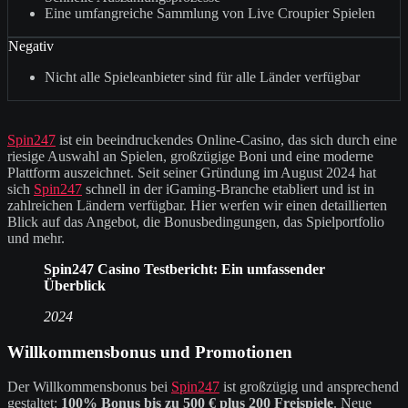
Eine umfangreiche Sammlung von Live Croupier Spielen
Negativ
Nicht alle Spieleanbieter sind für alle Länder verfügbar
Spin247
ist ein beeindruckendes Online-Casino, das sich durch eine
riesige Auswahl an Spielen, großzügige Boni und eine moderne
Plattform auszeichnet. Seit seiner Gründung im August 2024 hat
sich
Spin247
schnell in der iGaming-Branche etabliert und ist in
zahlreichen Ländern verfügbar. Hier werfen wir einen detaillierten
Blick auf das Angebot, die Bonusbedingungen, das Spielportfolio
und mehr.
Spin247 Casino Testbericht: Ein umfassender
Überblick
2024
Willkommensbonus und Promotionen
Der Willkommensbonus bei
Spin247
ist großzügig und ansprechend
gestaltet:
100% Bonus bis zu 500 € plus 200 Freispiele
. Neue