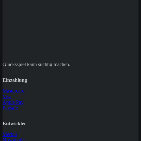
Glücksspiel kann süchtig machen.
Einzahlung
Mastercard
Visa
Apple Pay
Paysafe
Entwickler
Merkur
Novomatic