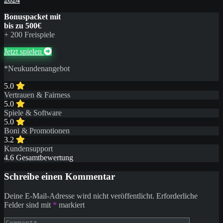
Bonuspacket mit
bis zu 500€
+ 200 Freispiele
Jetzt spielen
*Neukundenangebot
5.0
Vertrauen & Fairness
5.0
Spiele & Software
5.0
Boni & Promotionen
3.2
Kundensupport
4.6
Gesamtbewertung
Schreibe einen Kommentar
Deine E-Mail-Adresse wird nicht veröffentlicht.
Erforderliche
Felder sind mit
*
markiert