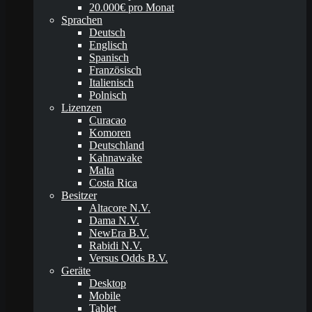
20.000€ pro Monat
Sprachen
Deutsch
Englisch
Spanisch
Französisch
Italienisch
Polnisch
Lizenzen
Curacao
Komoren
Deutschland
Kahnawake
Malta
Costa Rica
Besitzer
Altacore N.V.
Dama N.V.
NewEra B.V.
Rabidi N.V.
Versus Odds B.V.
Geräte
Desktop
Mobile
Tablet