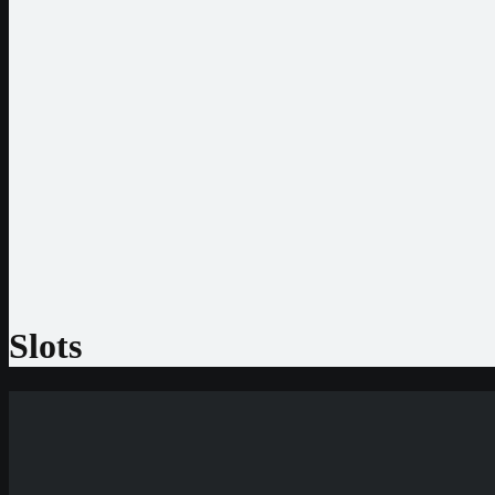
Entw
Slots
Filter