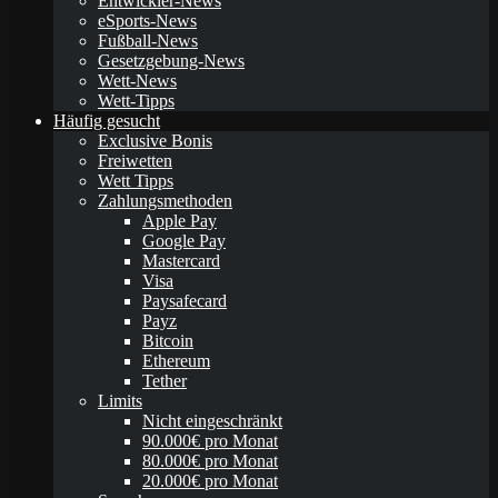
Entwickler-News
eSports-News
Fußball-News
Gesetzgebung-News
Wett-News
Wett-Tipps
Häufig gesucht
Exclusive Bonis
Freiwetten
Wett Tipps
Zahlungsmethoden
Apple Pay
Google Pay
Mastercard
Visa
Paysafecard
Payz
Bitcoin
Ethereum
Tether
Limits
Nicht eingeschränkt
90.000€ pro Monat
80.000€ pro Monat
20.000€ pro Monat