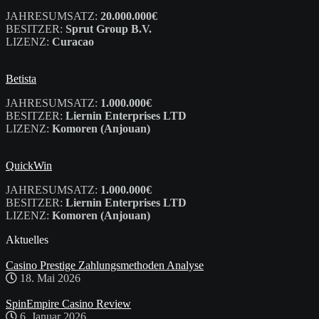
JAHRESUMSATZ:
20.000.000€
BESITZER:
Sprut Group B.V.
LIZENZ:
Curacao
Betista
JAHRESUMSATZ:
1.000.000€
BESITZER:
Liernin Enterprises LTD
LIZENZ:
Komoren (Anjouan)
QuickWin
JAHRESUMSATZ:
1.000.000€
BESITZER:
Liernin Enterprises LTD
LIZENZ:
Komoren (Anjouan)
Aktuelles
Casino Prestige Zahlungsmethoden Analyse
18. Mai 2026
SpinEmpire Casino Review
6. Januar 2026