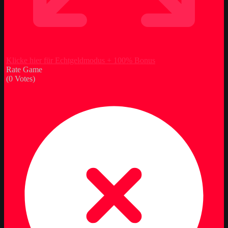
Klicke hier für Echtgeldmodus + 100% Bonus
Rate Game
(
0
Votes)