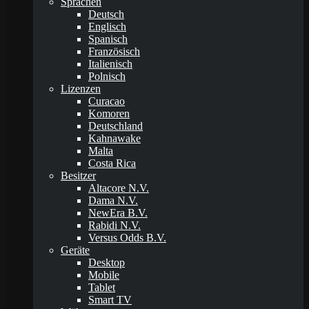
Sprachen
Deutsch
Englisch
Spanisch
Französisch
Italienisch
Polnisch
Lizenzen
Curacao
Komoren
Deutschland
Kahnawake
Malta
Costa Rica
Besitzer
Altacore N.V.
Dama N.V.
NewEra B.V.
Rabidi N.V.
Versus Odds B.V.
Geräte
Desktop
Mobile
Tablet
Smart TV