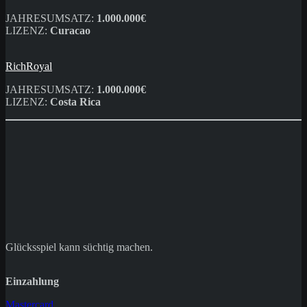
JAHRESUMSATZ:
1.000.000€
LIZENZ:
Curacao
RichRoyal
JAHRESUMSATZ:
1.000.000€
LIZENZ:
Costa Rica
Glücksspiel kann süchtig machen.
Einzahlung
Mastercard