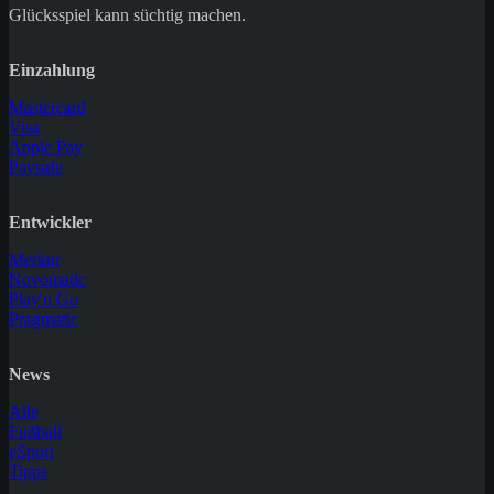
Glücksspiel kann süchtig machen.
Einzahlung
Mastercard
Visa
Apple Pay
Paysafe
Entwickler
Merkur
Novomatic
Play'n Go
Pragmatic
News
Alle
Fußball
eSport
Tipps