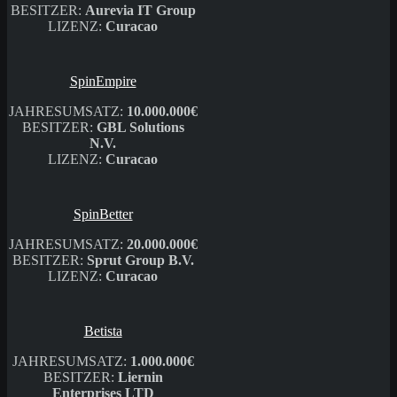
BESITZER:
Aurevia IT Group
LIZENZ:
Curacao
SpinEmpire
JAHRESUMSATZ:
10.000.000€
BESITZER:
GBL Solutions
N.V.
LIZENZ:
Curacao
SpinBetter
JAHRESUMSATZ:
20.000.000€
BESITZER:
Sprut Group B.V.
LIZENZ:
Curacao
Betista
JAHRESUMSATZ:
1.000.000€
BESITZER:
Liernin
Enterprises LTD