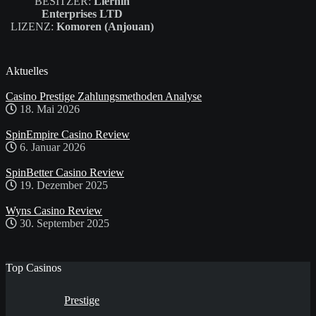
BESITZER:
Liernin
Enterprises LTD
LIZENZ:
Komoren (Anjouan)
Aktuelles
Casino Prestige Zahlungsmethoden Analyse
18. Mai 2026
SpinEmpire Casino Review
6. Januar 2026
SpinBetter Casino Review
19. Dezember 2025
Wyns Casino Review
30. September 2025
Top Casinos
Prestige