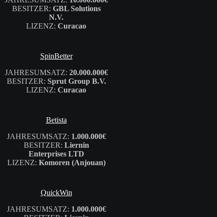
BESITZER:
GBL Solutions
N.V.
LIZENZ:
Curacao
SpinBetter
JAHRESUMSATZ:
20.000.000€
BESITZER:
Sprut Group B.V.
LIZENZ:
Curacao
Betista
JAHRESUMSATZ:
1.000.000€
BESITZER:
Liernin
Enterprises LTD
LIZENZ:
Komoren (Anjouan)
QuickWin
JAHRESUMSATZ:
1.000.000€