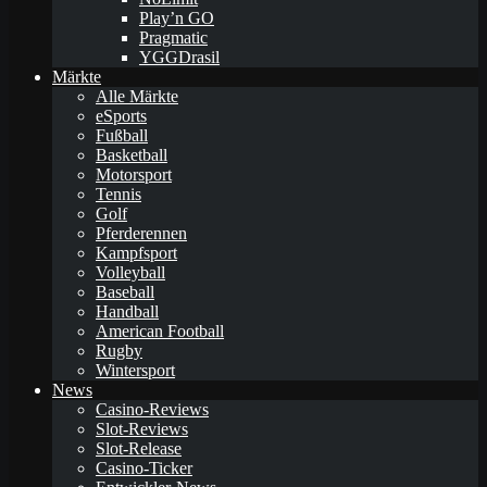
Play’n GO
Pragmatic
YGGDrasil
Märkte
Alle Märkte
eSports
Fußball
Basketball
Motorsport
Tennis
Golf
Pferderennen
Kampfsport
Volleyball
Baseball
Handball
American Football
Rugby
Wintersport
News
Casino-Reviews
Slot-Reviews
Slot-Release
Casino-Ticker