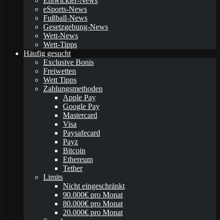
Entwickler-News
eSports-News
Fußball-News
Gesetzgebung-News
Wett-News
Wett-Tipps
Häufig gesucht
Exclusive Bonis
Freiwetten
Wett Tipps
Zahlungsmethoden
Apple Pay
Google Pay
Mastercard
Visa
Paysafecard
Payz
Bitcoin
Ethereum
Tether
Limits
Nicht eingeschränkt
90.000€ pro Monat
80.000€ pro Monat
20.000€ pro Monat