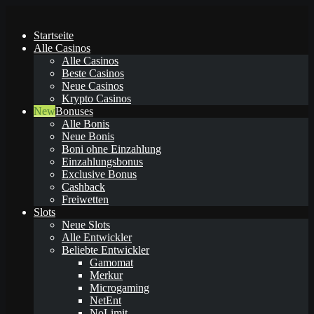
Startseite
Alle Casinos
Alle Casinos
Beste Casinos
Neue Casinos
Krypto Casinos
Bonuses
Alle Bonis
Neue Bonis
Boni ohne Einzahlung
Einzahlungsbonus
Exclusive Bonus
Cashback
Freiwetten
Slots
Neue Slots
Alle Entwickler
Beliebte Entwickler
Gamomat
Merkur
Microgaming
NetEnt
NoLimit