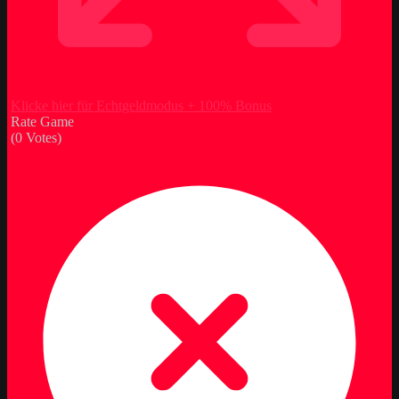
Klicke hier für Echtgeldmodus + 100% Bonus
Rate Game
(
0
Votes)