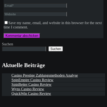
Save my name, email, and website in this browser for the next
time I comment.
Suchen
Suchen
Aktuelle Beiträge
Casino Prestige Zahlungsmethoden Analyse
SpinEmpire Casino Review
SpinBetter Casino Review
Wyns Casino Review
QuickWin Casino Review