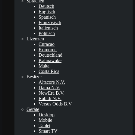
Sprachen
Deutsch
Englisch
Spanisch
Französisch
Italienisch
Polnisch
Lizenzen
Curacao
Komoren
Deutschland
Kahnawake
Malta
Costa Rica
Besitzer
Altacore N.V.
Dama N.V.
NewEra B.V.
Rabidi N.V.
Versus Odds B.V.
Geräte
Desktop
Mobile
Tablet
Smart TV