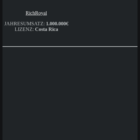
RichRoyal
JAHRESUMSATZ:
1.000.000€
LIZENZ:
Costa Rica