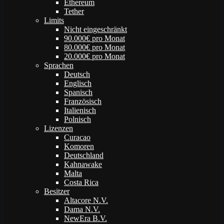
Ethereum
Tether
Limits
Nicht eingeschränkt
90.000€ pro Monat
80.000€ pro Monat
20.000€ pro Monat
Sprachen
Deutsch
Englisch
Spanisch
Französisch
Italienisch
Polnisch
Lizenzen
Curacao
Komoren
Deutschland
Kahnawake
Malta
Costa Rica
Besitzer
Altacore N.V.
Dama N.V.
NewEra B.V.