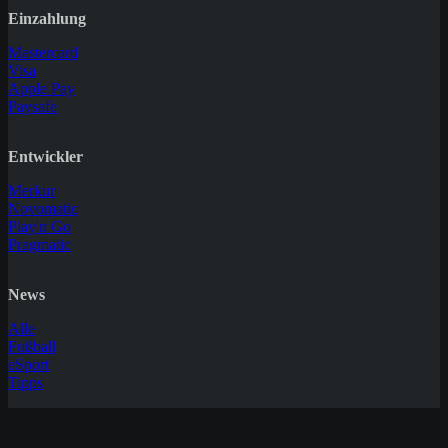
Einzahlung
Mastercard
Visa
Apple Pay
Paysafe
Entwickler
Merkur
Novomatic
Play'n Go
Pragmatic
News
Alle
Fußball
eSport
Tipps