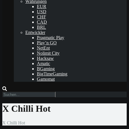
Währungen
EUR
USD
CHF
CAD
BRL
Entwickler
Pragmatic Play
Play’n GO
NetEnt
Nolimit City
Hacksaw
Amatic
BGaming
BigTimeGaming
Gamomat
X Chilli Hot
X Chilli Hot