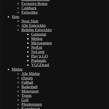
Exclusive Bonus
Cashback
Freiwetten
Slots
Neue Slots
Alle Entwickler
Beliebte Entwickler
Gamomat
Merkur
Microgaming
NetEnt
NoLimit
Play’n GO
Pragmatic
YGGDrasil
Märkte
Alle Märkte
eSports
Fußball
Basketball
Motorsport
Tennis
Golf
Pferderennen
Kampfsport