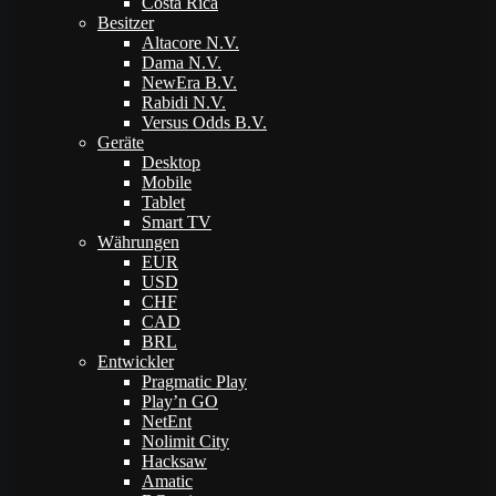
Costa Rica
Besitzer
Altacore N.V.
Dama N.V.
NewEra B.V.
Rabidi N.V.
Versus Odds B.V.
Geräte
Desktop
Mobile
Tablet
Smart TV
Währungen
EUR
USD
CHF
CAD
BRL
Entwickler
Pragmatic Play
Play’n GO
NetEnt
Nolimit City
Hacksaw
Amatic