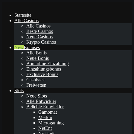
Startseite
Alle Casinos
Alle Casinos
Beste Casinos
Neue Casinos
Krypto Casinos
Bonuses
Alle Bonis
Neue Bonis
Boni ohne Einzahlung
Einzahlungsbonus
Exclusive Bonus
Cashback
Freiwetten
Slots
Neue Slots
Alle Entwickler
Beliebte Entwickler
Gamomat
Merkur
Microgaming
NetEnt
NoLimit