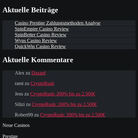
Aktuelle Beiträge
Casino Prestige Zahlungsmethoden Analyse
SpinEmpire Casino Review
SpinBetter Casino Review
Wyns Casino Review
QuickWin Casino Review
Aktuelle Kommentare
Alex
zu
Dazard
rami
zu
CryptoRush
Jens
zu
CryptoRush: 200% bis zu 2.500€
Silizi
zu
CryptoRush: 200% bis zu 2.500€
Robert99
zu
CryptoRush: 200% bis zu 2.500€
Neue Casinos
Prestige