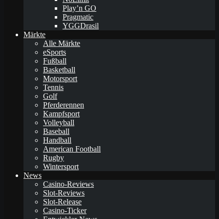
Play’n GO
Pragmatic
YGGDrasil
Märkte
Alle Märkte
eSports
Fußball
Basketball
Motorsport
Tennis
Golf
Pferderennen
Kampfsport
Volleyball
Baseball
Handball
American Football
Rugby
Wintersport
News
Casino-Reviews
Slot-Reviews
Slot-Release
Casino-Ticker