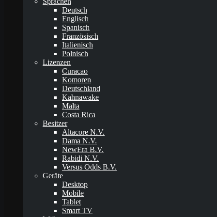
Sprachen
Deutsch
Englisch
Spanisch
Französisch
Italienisch
Polnisch
Lizenzen
Curacao
Komoren
Deutschland
Kahnawake
Malta
Costa Rica
Besitzer
Altacore N.V.
Dama N.V.
NewEra B.V.
Rabidi N.V.
Versus Odds B.V.
Geräte
Desktop
Mobile
Tablet
Smart TV