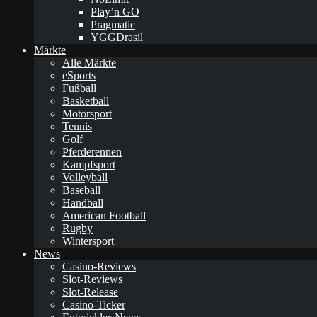
Play’n GO
Pragmatic
YGGDrasil
Märkte
Alle Märkte
eSports
Fußball
Basketball
Motorsport
Tennis
Golf
Pferderennen
Kampfsport
Volleyball
Baseball
Handball
American Football
Rugby
Wintersport
News
Casino-Reviews
Slot-Reviews
Slot-Release
Casino-Ticker