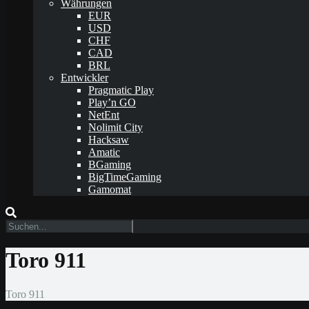
Währungen
EUR
USD
CHF
CAD
BRL
Entwickler
Pragmatic Play
Play’n GO
NetEnt
Nolimit City
Hacksaw
Amatic
BGaming
BigTimeGaming
Gamomat
Toro 911
Toro 911