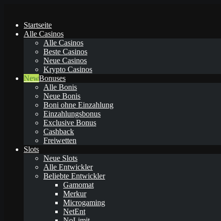
Startseite
Alle Casinos
Alle Casinos
Beste Casinos
Neue Casinos
Krypto Casinos
Bonuses
Alle Bonis
Neue Bonis
Boni ohne Einzahlung
Einzahlungsbonus
Exclusive Bonus
Cashback
Freiwetten
Slots
Neue Slots
Alle Entwickler
Beliebte Entwickler
Gamomat
Merkur
Microgaming
NetEnt
NoLimit