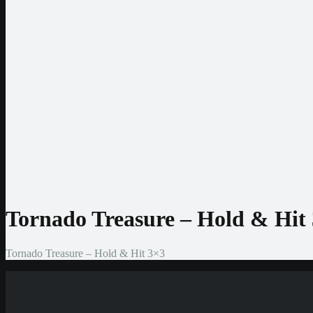
Entw
Tornado Treasure – Hold & Hit
Tornado Treasure – Hold & Hit 3×3
Home
»