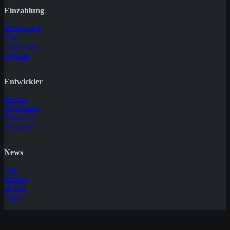
Einzahlung
Mastercard
Visa
Apple Pay
Paysafe
Entwickler
Merkur
Novomatic
Play'n Go
Pragmatic
News
Alle
Fußball
eSport
Tipps