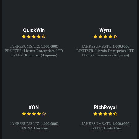
QuickWin
Wyns
JAHRESUMSATZ:
1.000.000€
JAHRESUMSATZ:
1.000.000€
BESITZER:
Liernin Enterprises LTD
BESITZER:
Liernin Enterprises LTD
LIZENZ:
Komoren (Anjouan)
LIZENZ:
Komoren (Anjouan)
XON
RichRoyal
JAHRESUMSATZ:
1.000.000€
JAHRESUMSATZ:
1.000.000€
LIZENZ:
Curacao
LIZENZ:
Costa Rica