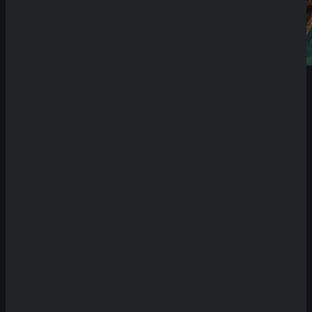
QuickWin
JAHRESUMSATZ:
1.000.000€
BESITZER:
Liernin
Enterprises
LTD
LIZENZ:
Komoren
(Anjouan)
Aktuelles
Casino Prestige
Zahlungsmethoden
Analyse
18. Mai 2026
SpinEmpire Casino