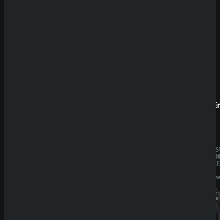
Neue Casinos
Prestige
SpinE
BESITZER:
JAHRES
Aurevia
10.000.0
IT
BESITZE
Group
GBL
LIZENZ:
Solution
Curacao
N.V.
LIZENZ:
Curacao