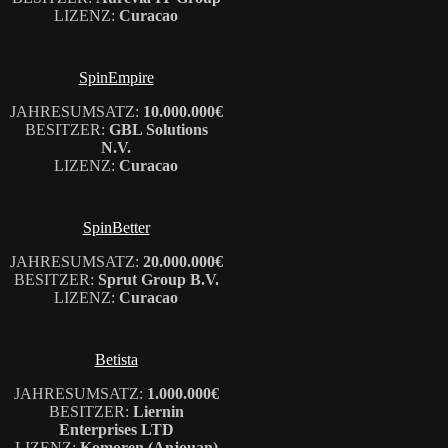
LIZENZ:
Curacao
SpinEmpire
JAHRESUMSATZ:
10.000.000€
BESITZER:
GBL Solutions
N.V.
LIZENZ:
Curacao
SpinBetter
JAHRESUMSATZ:
20.000.000€
BESITZER:
Sprut Group B.V.
LIZENZ:
Curacao
Betista
JAHRESUMSATZ:
1.000.000€
BESITZER:
Liernin
Enterprises LTD
LIZENZ:
Komoren (Anjouan)