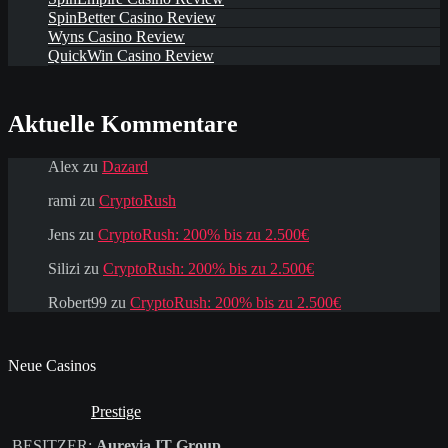
SpinBetter Casino Review
Wyns Casino Review
QuickWin Casino Review
Aktuelle Kommentare
Alex
zu
Dazard
rami
zu
CryptoRush
Jens
zu
CryptoRush: 200% bis zu 2.500€
Silizi
zu
CryptoRush: 200% bis zu 2.500€
Robert99
zu
CryptoRush: 200% bis zu 2.500€
Neue Casinos
Prestige
BESITZER:
Aurevia IT Group