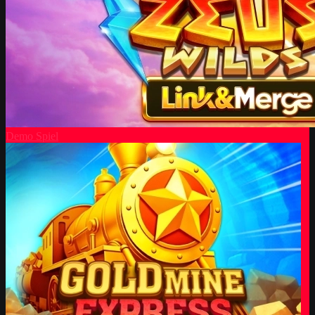
Demo Spiel