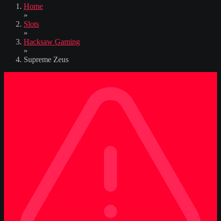
Home
»
Slots
»
Hacksaw Gaming
»
Supreme Zeus