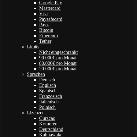
Google Pay
Mastercard
Visa
Paysafecard
Payz
Bitcoin
Ethereum
Tether
Limits
Nicht eingeschränkt
90.000€ pro Monat
80.000€ pro Monat
20.000€ pro Monat
Sprachen
Deutsch
Englisch
Spanisch
Französisch
Italienisch
Polnisch
Lizenzen
Curacao
Komoren
Deutschland
Kahnawake