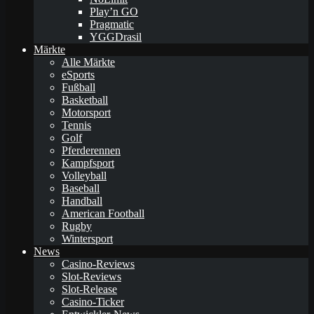
Play’n GO
Pragmatic
YGGDrasil
Märkte
Alle Märkte
eSports
Fußball
Basketball
Motorsport
Tennis
Golf
Pferderennen
Kampfsport
Volleyball
Baseball
Handball
American Football
Rugby
Wintersport
News
Casino-Reviews
Slot-Reviews
Slot-Release
Casino-Ticker