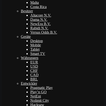
Malta
Costa Rica
Besitzer
Altacore N.V.
Dama N.V.
NewEra B.V.
Rabidi N.V.
Versus Odds B.V.
Geräte
Desktop
Mobile
Tablet
Smart TV
Währungen
EUR
USD
CHF
CAD
BRL
Entwickler
Pragmatic Play
Play’n GO
NetEnt
Nolimit City
Hacksaw