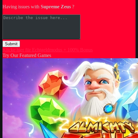
Having issues with
Supreme Zeus
?
Submit
Klicke hier für Echtgeldmodus + 100% Bonus
Try Our Featured Games