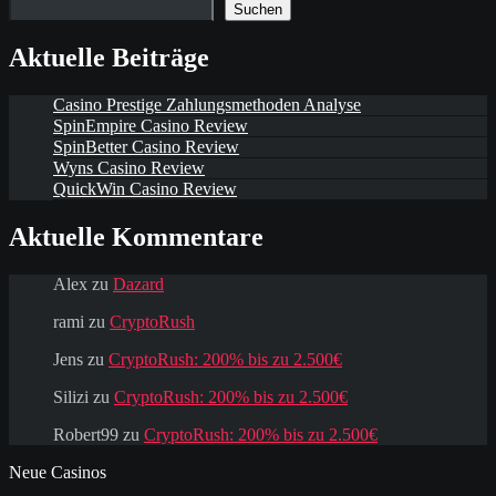
Suchen
Aktuelle Beiträge
Casino Prestige Zahlungsmethoden Analyse
SpinEmpire Casino Review
SpinBetter Casino Review
Wyns Casino Review
QuickWin Casino Review
Aktuelle Kommentare
Alex
zu
Dazard
rami
zu
CryptoRush
Jens
zu
CryptoRush: 200% bis zu 2.500€
Silizi
zu
CryptoRush: 200% bis zu 2.500€
Robert99
zu
CryptoRush: 200% bis zu 2.500€
Neue Casinos