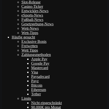
Slot-Release
Casino-Ticker
Entwickler-News
eSports-News
Fußball-News
Gesetzgebung-News
Wett-News
Wett-Tipps
Häufig gesucht
Exclusive Bonis
Freiwetten
Wett Tipps
Zahlungsmethoden
Apple Pay
Google Pay
Mastercard
Visa
Paysafecard
Payz
Bitcoin
Ethereum
Tether
Limits
Nicht eingeschränkt
90.000€ pro Monat