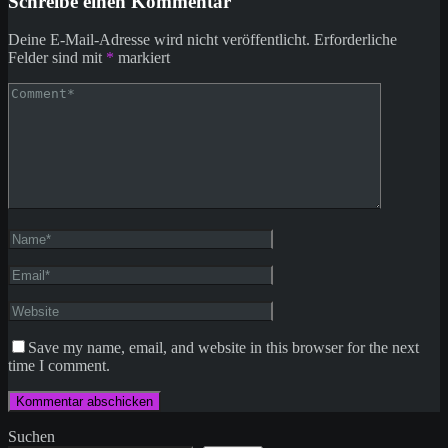
Schreibe einen Kommentar
Deine E-Mail-Adresse wird nicht veröffentlicht.
Erforderliche
Felder sind mit
*
markiert
Save my name, email, and website in this browser for the next
time I comment.
Suchen