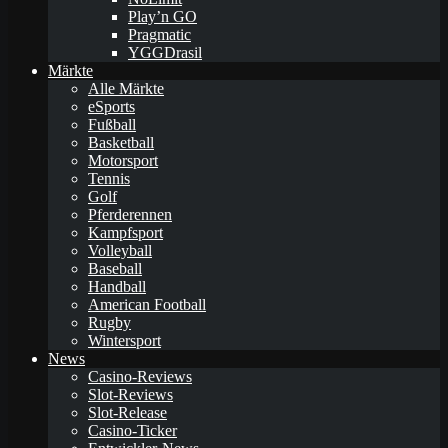
Play’n GO
Pragmatic
YGGDrasil
Märkte
Alle Märkte
eSports
Fußball
Basketball
Motorsport
Tennis
Golf
Pferderennen
Kampfsport
Volleyball
Baseball
Handball
American Football
Rugby
Wintersport
News
Casino-Reviews
Slot-Reviews
Slot-Release
Casino-Ticker