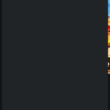
Demo Spiel