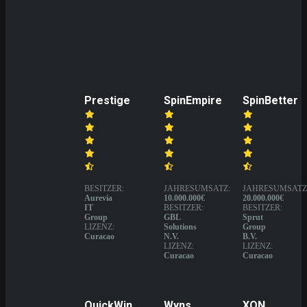
Save my name, email, and website in this
browser for the next time I comment.
Prestige
SpinEmpire
SpinBetter
BESITZER:
JAHRESUMSATZ:
JAHRESUMSATZ
Aurevia
10.000.000€
20.000.000€
IT
BESITZER:
BESITZER:
Group
GBL
Sprut
LIZENZ:
Solutions
Group
Curacao
N.V.
B.V.
LIZENZ:
LIZENZ:
Curacao
Curacao
QuickWin
Wyns
XON