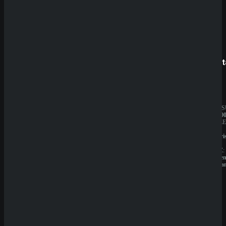
SpinBetter
Betist
JAHRESUMSATZ:
JAHRES
20.000.000€
1.000.00
BESITZER:
BESITZE
Sprut
Liernin
Group
Enterpri
B.V.
LTD
LIZENZ:
LIZENZ:
Curacao
Komore
(Anjoua