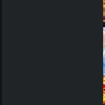
Demo Spiel