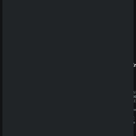
Neue Casinos
Prestige
SpinE
BESITZER:
JAHRES
Aurevia
10.000.0
IT
BESITZE
Group
GBL
LIZENZ:
Solution
Curacao
N.V.
LIZENZ:
Curacao