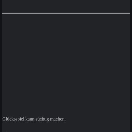
Glücksspiel kann süchtig machen.