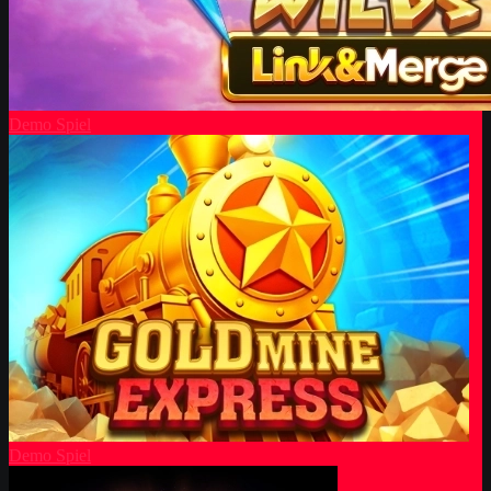
Demo Spiel
Demo Spiel