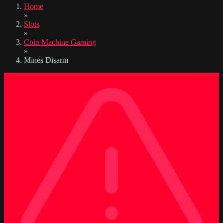
Home
»
Slots
»
Coin Machine Gaming
»
Mines Disarm