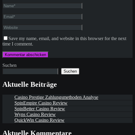
Save my name, email, and website in this browser for the next
time I comment.
Suchen
Suchen
Aktuelle Beiträge
Casino Prestige Zahlungsmethoden Analyse
SpinEmpire Casino Review
SpinBetter Casino Review
Wyns Casino Review
QuickWin Casino Review
Aktuelle Kommentare