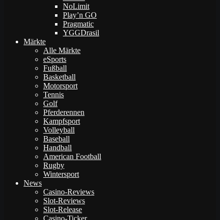
NoLimit
Play’n GO
Pragmatic
YGGDrasil
Märkte
Alle Märkte
eSports
Fußball
Basketball
Motorsport
Tennis
Golf
Pferderennen
Kampfsport
Volleyball
Baseball
Handball
American Football
Rugby
Wintersport
News
Casino-Reviews
Slot-Reviews
Slot-Release
Casino-Ticker