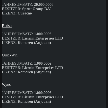
JAHRESUMSATZ:
20.000.000€
BESITZER:
Sprut Group B.V.
LIZENZ:
Curacao
Betista
JAHRESUMSATZ:
1.000.000€
BESITZER:
Liernin Enterprises LTD
LIZENZ:
Komoren (Anjouan)
QuickWin
JAHRESUMSATZ:
1.000.000€
BESITZER:
Liernin Enterprises LTD
LIZENZ:
Komoren (Anjouan)
Wyns
JAHRESUMSATZ:
1.000.000€
BESITZER:
Liernin Enterprises LTD
LIZENZ:
Komoren (Anjouan)