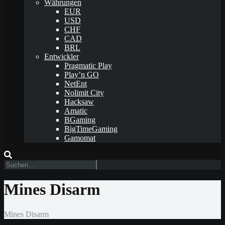
Währungen
EUR
USD
CHF
CAD
BRL
Entwickler
Pragmatic Play
Play’n GO
NetEnt
Nolimit City
Hacksaw
Amatic
BGaming
BigTimeGaming
Gamomat
Mines Disarm
Mines Disarm