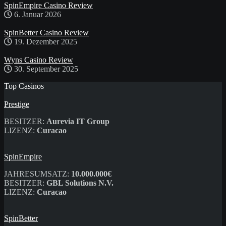
SpinEmpire Casino Review
6. Januar 2026
SpinBetter Casino Review
19. Dezember 2025
Wyns Casino Review
30. September 2025
Top Casinos
Prestige
BESITZER:
Aurevia IT Group
LIZENZ:
Curacao
SpinEmpire
JAHRESUMSATZ:
10.000.000€
BESITZER:
GBL Solutions N.V.
LIZENZ:
Curacao
SpinBetter