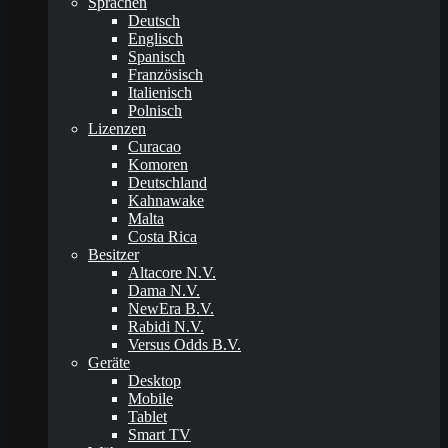
Sprachen
Deutsch
Englisch
Spanisch
Französisch
Italienisch
Polnisch
Lizenzen
Curacao
Komoren
Deutschland
Kahnawake
Malta
Costa Rica
Besitzer
Altacore N.V.
Dama N.V.
NewEra B.V.
Rabidi N.V.
Versus Odds B.V.
Geräte
Desktop
Mobile
Tablet
Smart TV