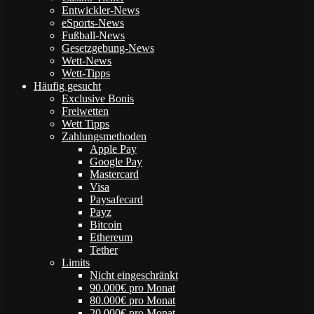
Entwickler-News
eSports-News
Fußball-News
Gesetzgebung-News
Wett-News
Wett-Tipps
Häufig gesucht
Exclusive Bonis
Freiwetten
Wett Tipps
Zahlungsmethoden
Apple Pay
Google Pay
Mastercard
Visa
Paysafecard
Payz
Bitcoin
Ethereum
Tether
Limits
Nicht eingeschränkt
90.000€ pro Monat
80.000€ pro Monat
20.000€ pro Monat