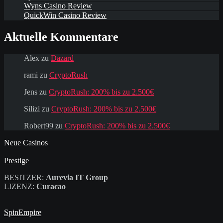
Wyns Casino Review
QuickWin Casino Review
Aktuelle Kommentare
Alex
zu
Dazard
rami
zu
CryptoRush
Jens
zu
CryptoRush: 200% bis zu 2.500€
Silizi
zu
CryptoRush: 200% bis zu 2.500€
Robert99
zu
CryptoRush: 200% bis zu 2.500€
Neue Casinos
Prestige
BESITZER:
Aurevia IT Group
LIZENZ:
Curacao
SpinEmpire