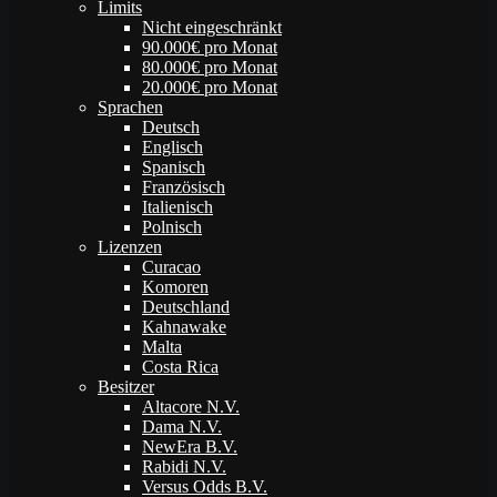
Limits
Nicht eingeschränkt
90.000€ pro Monat
80.000€ pro Monat
20.000€ pro Monat
Sprachen
Deutsch
Englisch
Spanisch
Französisch
Italienisch
Polnisch
Lizenzen
Curacao
Komoren
Deutschland
Kahnawake
Malta
Costa Rica
Besitzer
Altacore N.V.
Dama N.V.
NewEra B.V.
Rabidi N.V.
Versus Odds B.V.