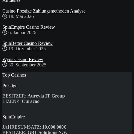
Aktuelles
Casino Prestige Zahlungsmethoden Analyse
18. Mai 2026
SpinEmpire Casino Review
6. Januar 2026
SpinBetter Casino Review
19. Dezember 2025
Wyns Casino Review
30. September 2025
Top Casinos
Prestige
BESITZER:
Aurevia IT Group
LIZENZ:
Curacao
SpinEmpire
JAHRESUMSATZ:
10.000.000€
BESITZER:
GBL Solutions N.V.