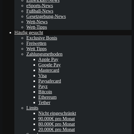
Entwickler-News
eSports-News
Fußball-News
Gesetzgebung-News
Wett-News
Wett-Tipps
Häufig gesucht
Exclusive Bonis
Freiwetten
Wett Tipps
Zahlungsmethoden
Apple Pay
Google Pay
Mastercard
Visa
Paysafecard
Payz
Bitcoin
Ethereum
Tether
Limits
Nicht eingeschränkt
90.000€ pro Monat
80.000€ pro Monat
20.000€ pro Monat