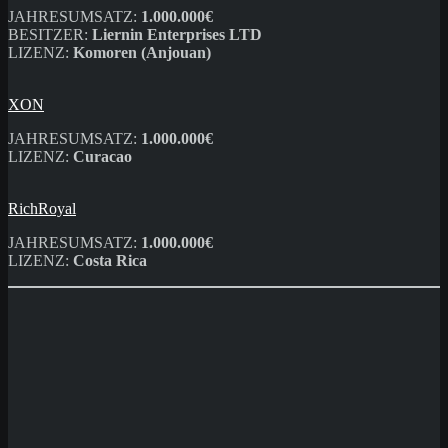
JAHRESUMSATZ:
1.000.000€
BESITZER:
Liernin Enterprises LTD
LIZENZ:
Komoren (Anjouan)
XON
JAHRESUMSATZ:
1.000.000€
LIZENZ:
Curacao
RichRoyal
JAHRESUMSATZ:
1.000.000€
LIZENZ:
Costa Rica