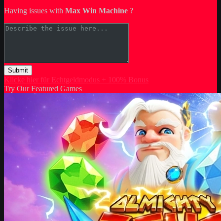
Having issues with
Max Win Machine
?
Submit
Klicke hier für Echtgeldmodus + 100% Bonus
Try Our Featured Games