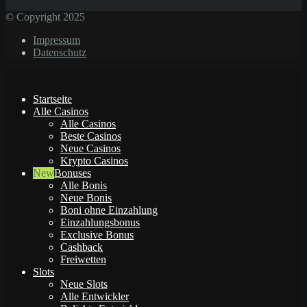
© Copyright 2025
Impressum
Datenschutz
Startseite
Alle Casinos
Alle Casinos
Beste Casinos
Neue Casinos
Krypto Casinos
Bonuses
Alle Bonis
Neue Bonis
Boni ohne Einzahlung
Einzahlungsbonus
Exclusive Bonus
Cashback
Freiwetten
Slots
Neue Slots
Alle Entwickler