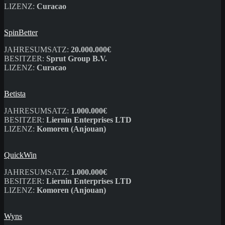
LIZENZ:
Curacao
SpinBetter
JAHRESUMSATZ:
20.000.000€
BESITZER:
Sprut Group B.V.
LIZENZ:
Curacao
Betista
JAHRESUMSATZ:
1.000.000€
BESITZER:
Liernin Enterprises LTD
LIZENZ:
Komoren (Anjouan)
QuickWin
JAHRESUMSATZ:
1.000.000€
BESITZER:
Liernin Enterprises LTD
LIZENZ:
Komoren (Anjouan)
Wyns