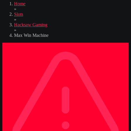
Home
»
Slots
»
Hacksaw Gaming
»
Max Win Machine