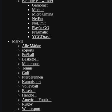
Beliebte Entwickler
Gamomat
Merkur
Microgaming
NetEnt
NoLimit
Play’n GO
Pragmatic
YGGDrasil
Märkte
Alle Märkte
eSports
Fußball
Basketball
Motorsport
Tennis
Golf
Pferderennen
Kampfsport
Volleyball
Baseball
Handball
American Football
Rugby
Wintersport