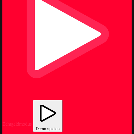
Echtgeldmodus
Demo spielen