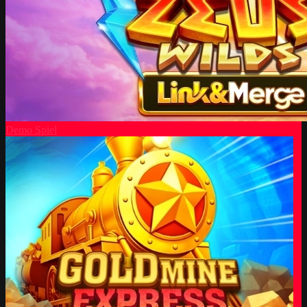
Demo Spiel