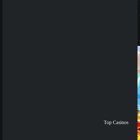
Submit
Klicke hier für Echtgeldmodus + 100% Bonus
Aktuelles
Try Our Featured Games
Casino Prestige
Zahlungsmethoden
Analyse
18. Mai 2026
SpinEmpire Casino
Review
6. Januar 2026
SpinBetter Casino
Review
19. Dezember
2025
Wyns Casino Revie
30. September
2025
Top Casinos