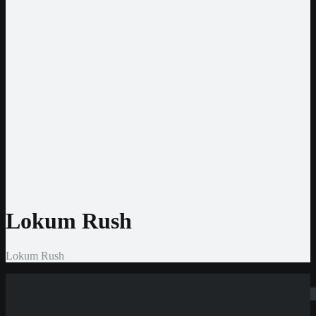
EUR
USD
CHF
CAD
BRL
Entwickler
Pragmatic Play
Play’n GO
NetEnt
Nolimit City
Hacksaw
Amatic
BGaming
BigTimeGaming
Gamomat
Lokum Rush
Lokum Rush
Suchen
Home
»