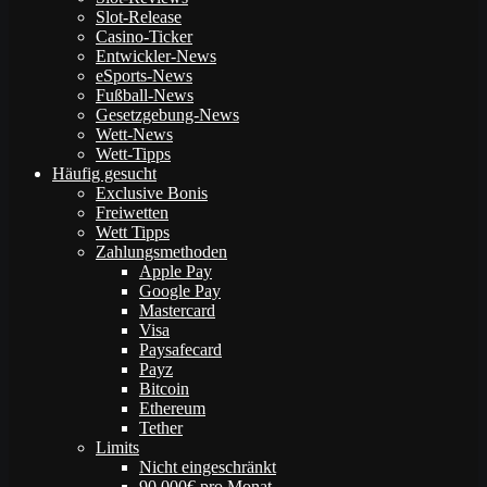
Slot-Release
Casino-Ticker
Entwickler-News
eSports-News
Fußball-News
Gesetzgebung-News
Wett-News
Wett-Tipps
Häufig gesucht
Exclusive Bonis
Freiwetten
Wett Tipps
Zahlungsmethoden
Apple Pay
Google Pay
Mastercard
Visa
Paysafecard
Payz
Bitcoin
Ethereum
Tether
Limits
Nicht eingeschränkt
90.000€ pro Monat