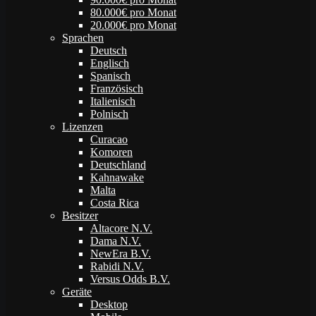
80.000€ pro Monat
20.000€ pro Monat
Sprachen
Deutsch
Englisch
Spanisch
Französisch
Italienisch
Polnisch
Lizenzen
Curacao
Komoren
Deutschland
Kahnawake
Malta
Costa Rica
Besitzer
Altacore N.V.
Dama N.V.
NewEra B.V.
Rabidi N.V.
Versus Odds B.V.
Geräte
Desktop