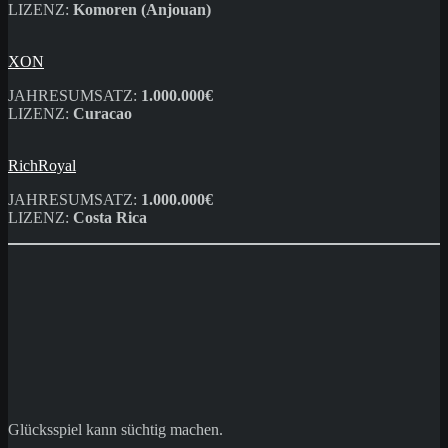
LIZENZ:
Komoren (Anjouan)
XON
JAHRESUMSATZ:
1.000.000€
LIZENZ:
Curacao
RichRoyal
JAHRESUMSATZ:
1.000.000€
LIZENZ:
Costa Rica
Glücksspiel kann süchtig machen.