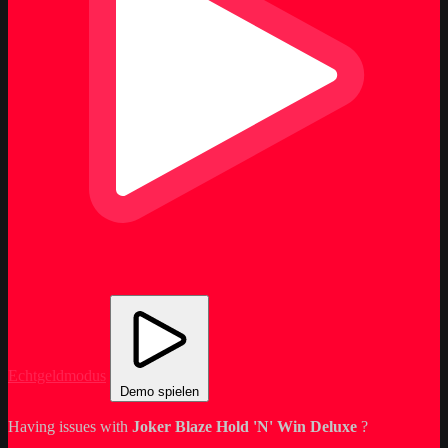
Echtgeldmodus
Demo spielen
Having issues with
Joker Blaze Hold 'N' Win Deluxe
?