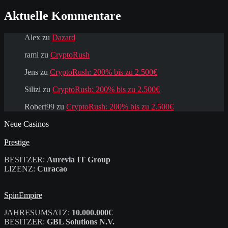
Aktuelle Kommentare
Alex
zu
Dazard
rami
zu
CryptoRush
Jens
zu
CryptoRush: 200% bis zu 2.500€
Silizi
zu
CryptoRush: 200% bis zu 2.500€
Robert99
zu
CryptoRush: 200% bis zu 2.500€
Neue Casinos
Prestige
BESITZER:
Aurevia IT Group
LIZENZ:
Curacao
SpinEmpire
JAHRESUMSATZ:
10.000.000€
BESITZER:
GBL Solutions N.V.