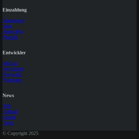
Einzahlung
Mastercard
Visa
Apple Pay
Paysafe
Entwickler
Merkur
Novomatic
Play'n Go
Pragmatic
News
Alle
Fußball
eSport
Tipps
© Copyright 2025