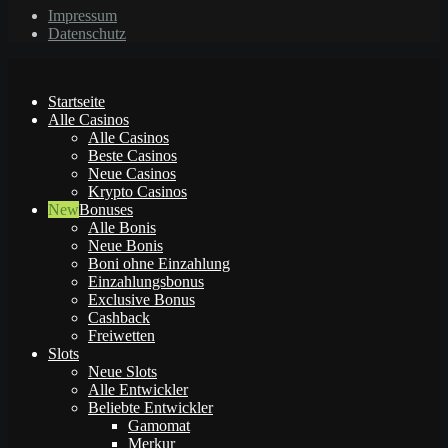
Impressum
Datenschutz
Startseite
Alle Casinos
Alle Casinos
Beste Casinos
Neue Casinos
Krypto Casinos
Bonuses
Alle Bonis
Neue Bonis
Boni ohne Einzahlung
Einzahlungsbonus
Exclusive Bonus
Cashback
Freiwetten
Slots
Neue Slots
Alle Entwickler
Beliebte Entwickler
Gamomat
Merkur