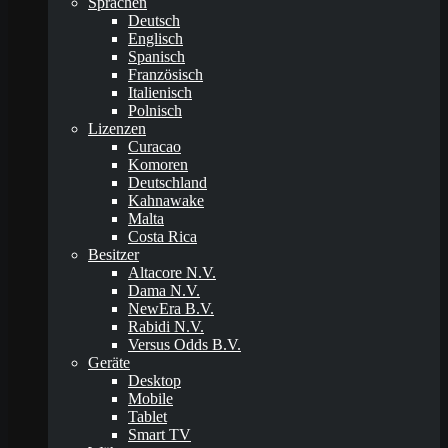
Sprachen
Deutsch
Englisch
Spanisch
Französisch
Italienisch
Polnisch
Lizenzen
Curacao
Komoren
Deutschland
Kahnawake
Malta
Costa Rica
Besitzer
Altacore N.V.
Dama N.V.
NewEra B.V.
Rabidi N.V.
Versus Odds B.V.
Geräte
Desktop
Mobile
Tablet
Smart TV