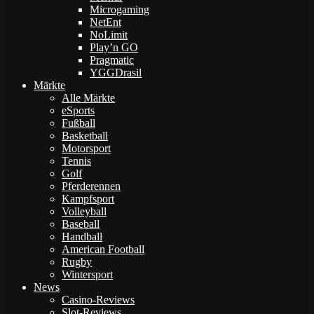
Microgaming
NetEnt
NoLimit
Play’n GO
Pragmatic
YGGDrasil
Märkte
Alle Märkte
eSports
Fußball
Basketball
Motorsport
Tennis
Golf
Pferderennen
Kampfsport
Volleyball
Baseball
Handball
American Football
Rugby
Wintersport
News
Casino-Reviews
Slot-Reviews