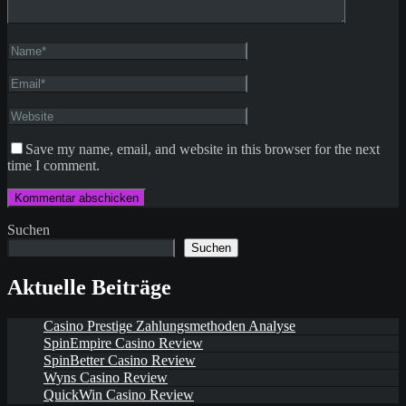
Save my name, email, and website in this browser for the next
time I comment.
Suchen
Suchen
Aktuelle Beiträge
Casino Prestige Zahlungsmethoden Analyse
SpinEmpire Casino Review
SpinBetter Casino Review
Wyns Casino Review
QuickWin Casino Review