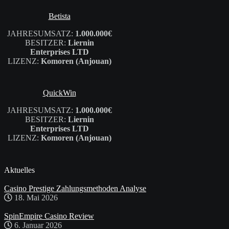
Betista
JAHRESUMSATZ:
1.000.000€
BESITZER:
Liernin
Enterprises LTD
LIZENZ:
Komoren (Anjouan)
QuickWin
JAHRESUMSATZ:
1.000.000€
BESITZER:
Liernin
Enterprises LTD
LIZENZ:
Komoren (Anjouan)
Aktuelles
Casino Prestige Zahlungsmethoden Analyse
18. Mai 2026
SpinEmpire Casino Review
6. Januar 2026