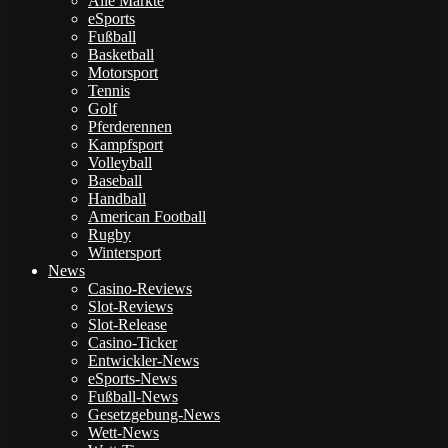
Alle Märkte
eSports
Fußball
Basketball
Motorsport
Tennis
Golf
Pferderennen
Kampfsport
Volleyball
Baseball
Handball
American Football
Rugby
Wintersport
News
Casino-Reviews
Slot-Reviews
Slot-Release
Casino-Ticker
Entwickler-News
eSports-News
Fußball-News
Gesetzgebung-News
Wett-News