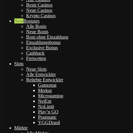
Beste Casinos
Neue Casinos
Krypto Casinos
Bonuses
Alle Bonis
Neue Bonis
Boni ohne Einzahlung
Einzahlungsbonus
Exclusive Bonus
Cashback
Freiwetten
Slots
Neue Slots
Alle Entwickler
Beliebte Entwickler
Gamomat
Merkur
Microgaming
NetEnt
NoLimit
Play’n GO
Pragmatic
YGGDrasil
Märkte