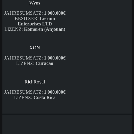
Wyns
JAHRESUMSATZ:
1.000.000€
BESITZER:
Liernin
Enterprises LTD
LIZENZ:
Komoren (Anjouan)
XON
JAHRESUMSATZ:
1.000.000€
LIZENZ:
Curacao
RichRoyal
JAHRESUMSATZ:
1.000.000€
LIZENZ:
Costa Rica