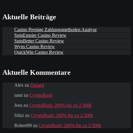
Aktuelle Beiträge
Casino Prestige Zahlungsmethoden Analyse
SpinEmpire Casino Review
SpinBetter Casino Review
Wyns Casino Review
QuickWin Casino Review
Aktuelle Kommentare
Alex
zu
Dazard
rami
zu
CryptoRush
Jens
zu
CryptoRush: 200% bis zu 2.500€
Silizi
zu
CryptoRush: 200% bis zu 2.500€
Robert99
zu
CryptoRush: 200% bis zu 2.500€