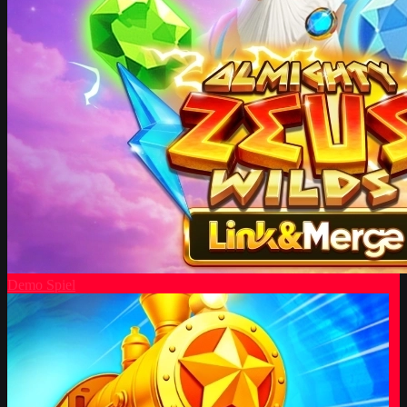
Demo Spiel