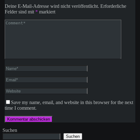
Deine E-Mail-Adresse wird nicht veröffentlicht.
Erforderliche
Felder sind mit
*
markiert
Save my name, email, and website in this browser for the next
time I comment.
Suchen
Suchen