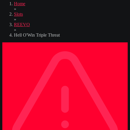
Home
»
Slots
»
REEVO
»
Hell O'Win Triple Threat