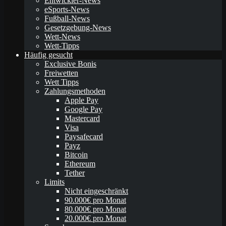
Entwickler-News
eSports-News
Fußball-News
Gesetzgebung-News
Wett-News
Wett-Tipps
Häufig gesucht
Exclusive Bonis
Freiwetten
Wett Tipps
Zahlungsmethoden
Apple Pay
Google Pay
Mastercard
Visa
Paysafecard
Payz
Bitcoin
Ethereum
Tether
Limits
Nicht eingeschränkt
90.000€ pro Monat
80.000€ pro Monat
20.000€ pro Monat