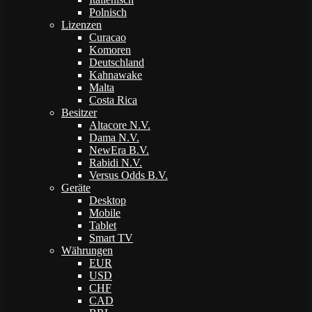
Polnisch
Lizenzen
Curacao
Komoren
Deutschland
Kahnawake
Malta
Costa Rica
Besitzer
Altacore N.V.
Dama N.V.
NewEra B.V.
Rabidi N.V.
Versus Odds B.V.
Geräte
Desktop
Mobile
Tablet
Smart TV
Währungen
EUR
USD
CHF
CAD