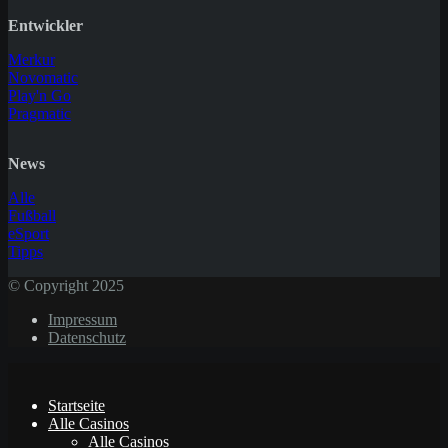
Entwickler
Merkur
Novomatic
Play'n Go
Pragmatic
News
Alle
Fußball
eSport
Tipps
© Copyright 2025
Impressum
Datenschutz
Startseite
Alle Casinos
Alle Casinos