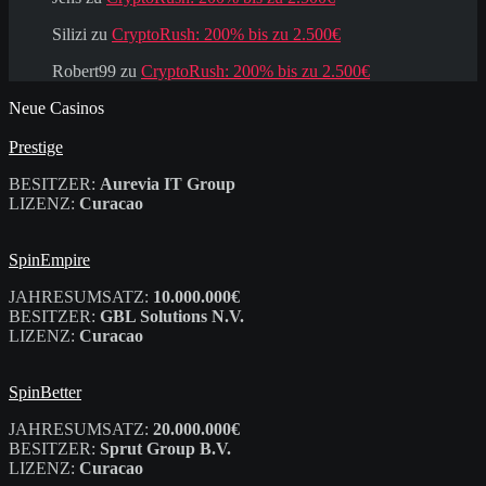
Silizi
zu
CryptoRush: 200% bis zu 2.500€
Robert99
zu
CryptoRush: 200% bis zu 2.500€
Neue Casinos
Prestige
BESITZER:
Aurevia IT Group
LIZENZ:
Curacao
SpinEmpire
JAHRESUMSATZ:
10.000.000€
BESITZER:
GBL Solutions N.V.
LIZENZ:
Curacao
SpinBetter
JAHRESUMSATZ:
20.000.000€
BESITZER:
Sprut Group B.V.
LIZENZ:
Curacao