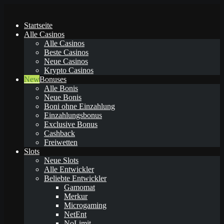
Startseite
Alle Casinos
Alle Casinos
Beste Casinos
Neue Casinos
Krypto Casinos
Bonuses
Alle Bonis
Neue Bonis
Boni ohne Einzahlung
Einzahlungsbonus
Exclusive Bonus
Cashback
Freiwetten
Slots
Neue Slots
Alle Entwickler
Beliebte Entwickler
Gamomat
Merkur
Microgaming
NetEnt
NoLimit