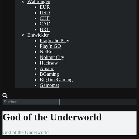
Währungen
EUR
USD
CHF
CAD
BRL
Entwickler
Pragmatic Play
Play’n GO
NetEnt
Nolimit City
Hacksaw
Amatic
BGaming
BigTimeGaming
Gamomat
God of the Underworld
God of the Underworld