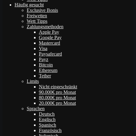
Häufig gesucht
Exclusive Bonis
Freiwetten
Wett Tipps
Zahlungsmethoden
Apple Pay
Google Pay
Mastercard
Visa
Paysafecard
Payz
Bitcoin
Ethereum
Tether
Limits
Nicht eingeschränkt
90.000€ pro Monat
80.000€ pro Monat
20.000€ pro Monat
Sprachen
Deutsch
Englisch
Spanisch
Französisch
Italienisch