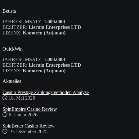
Betista
JAHRESUMSATZ:
1.000.000€
BESITZER:
Liernin Enterprises LTD
LIZENZ:
Komoren (Anjouan)
QuickWin
JAHRESUMSATZ:
1.000.000€
BESITZER:
Liernin Enterprises LTD
LIZENZ:
Komoren (Anjouan)
Aktuelles
Casino Prestige Zahlungsmethoden Analyse
18. Mai 2026
SpinEmpire Casino Review
6. Januar 2026
SpinBetter Casino Review
19. Dezember 2025