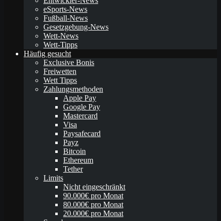
Entwickler-News
eSports-News
Fußball-News
Gesetzgebung-News
Wett-News
Wett-Tipps
Häufig gesucht
Exclusive Bonis
Freiwetten
Wett Tipps
Zahlungsmethoden
Apple Pay
Google Pay
Mastercard
Visa
Paysafecard
Payz
Bitcoin
Ethereum
Tether
Limits
Nicht eingeschränkt
90.000€ pro Monat
80.000€ pro Monat
20.000€ pro Monat