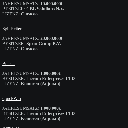
JAHRESUMSATZ:
10.000.000€
BESITZER:
GBL Solutions N.V.
LIZENZ:
Curacao
SpinBetter
JAHRESUMSATZ:
20.000.000€
BESITZER:
Sprut Group B.V.
LIZENZ:
Curacao
Betista
JAHRESUMSATZ:
1.000.000€
BESITZER:
Liernin Enterprises LTD
LIZENZ:
Komoren (Anjouan)
QuickWin
JAHRESUMSATZ:
1.000.000€
BESITZER:
Liernin Enterprises LTD
LIZENZ:
Komoren (Anjouan)