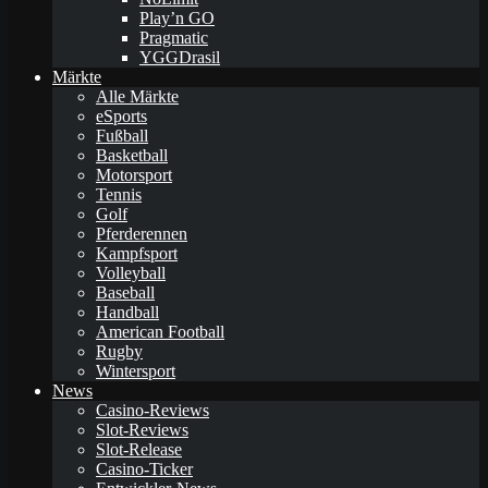
Play’n GO
Pragmatic
YGGDrasil
Märkte
Alle Märkte
eSports
Fußball
Basketball
Motorsport
Tennis
Golf
Pferderennen
Kampfsport
Volleyball
Baseball
Handball
American Football
Rugby
Wintersport
News
Casino-Reviews
Slot-Reviews
Slot-Release
Casino-Ticker