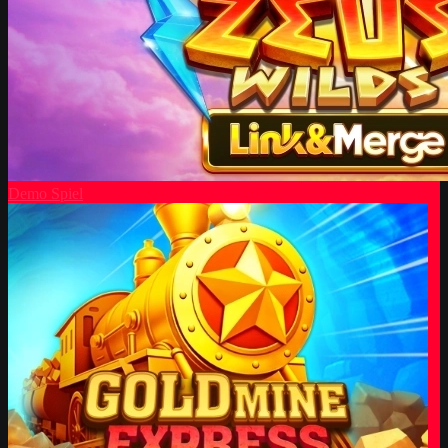
Demo Spiel