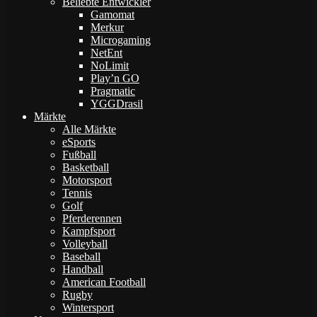
Beliebte Entwickler
Gamomat
Merkur
Microgaming
NetEnt
NoLimit
Play’n GO
Pragmatic
YGGDrasil
Märkte
Alle Märkte
eSports
Fußball
Basketball
Motorsport
Tennis
Golf
Pferderennen
Kampfsport
Volleyball
Baseball
Handball
American Football
Rugby
Wintersport