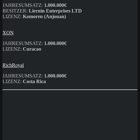
JAHRESUMSATZ:
1.000.000€
BESITZER:
Liernin Enterprises LTD
LIZENZ:
Komoren (Anjouan)
XON
JAHRESUMSATZ:
1.000.000€
LIZENZ:
Curacao
RichRoyal
JAHRESUMSATZ:
1.000.000€
LIZENZ:
Costa Rica