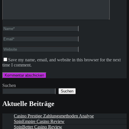
Save my name, email, and website in this browser for the next
time I comment.
Suchen
Suchen
Aktuelle Beiträge
Casino Prestige Zahlungsmethoden Analyse
SpinEmpire Casino Review
SpinBetter Casino Review