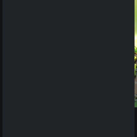
SpinBetter
Betist
JAHRESUMSATZ:
JAHRES
20.000.000€
1.000.00
BESITZER:
BESITZE
Sprut
Liernin
Group
Enterpri
B.V.
LTD
LIZENZ:
LIZENZ:
Curacao
Komore
(Anjoua