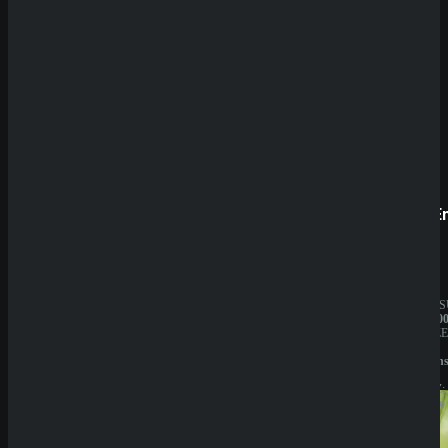
Neue Casinos
Prestige
SpinE
BESITZER:
JAHRES
Aurevia
10.000.0
IT
BESITZE
Group
GBL
LIZENZ:
Solution
Curacao
N.V.
LIZENZ:
Curacao