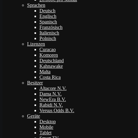
Sprachen
Deutsch
Englisch
Spanisch
Französisch
Italienisch
Polnisch
Lizenzen
Curacao
Komoren
Deutschland
Kahnawake
Malta
Costa Rica
Besitzer
Altacore N.V.
Dama N.V.
NewEra B.V.
Rabidi N.V.
Versus Odds B.V.
Geräte
Desktop
Mobile
Tablet