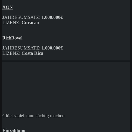
XON
JAHRESUMSATZ:
1.000.000€
LIZENZ:
Curacao
RichRoyal
JAHRESUMSATZ:
1.000.000€
LIZENZ:
Costa Rica
Glücksspiel kann süchtig machen.
Einzahlung