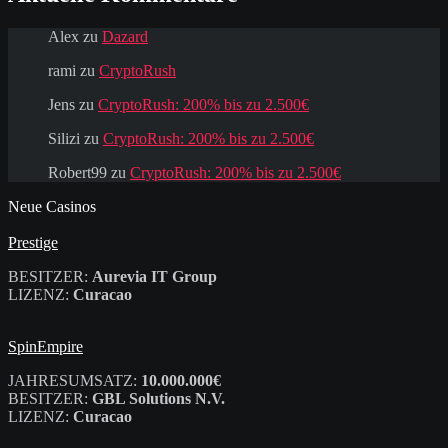
Alex
zu
Dazard
rami
zu
CryptoRush
Jens
zu
CryptoRush: 200% bis zu 2.500€
Silizi
zu
CryptoRush: 200% bis zu 2.500€
Robert99
zu
CryptoRush: 200% bis zu 2.500€
Neue Casinos
Prestige
BESITZER:
Aurevia IT Group
LIZENZ:
Curacao
SpinEmpire
JAHRESUMSATZ:
10.000.000€
BESITZER:
GBL Solutions N.V.
LIZENZ:
Curacao