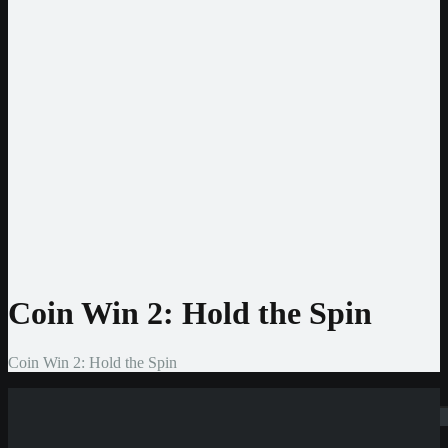
EUR
USD
CHF
CAD
BRL
Entwickler
Pragmatic Play
Play’n GO
NetEnt
Nolimit City
Hacksaw
Amatic
BGaming
BigTimeGaming
Gamomat
Coin Win 2: Hold the Spin
Coin Win 2: Hold the Spin
Suchen
Home
»