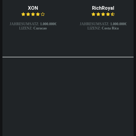
XON
RichRoyal
JAHRESUMSATZ:
1.000.000€
JAHRESUMSATZ:
1.000.000€
LIZENZ:
Curacao
LIZENZ:
Costa Rica