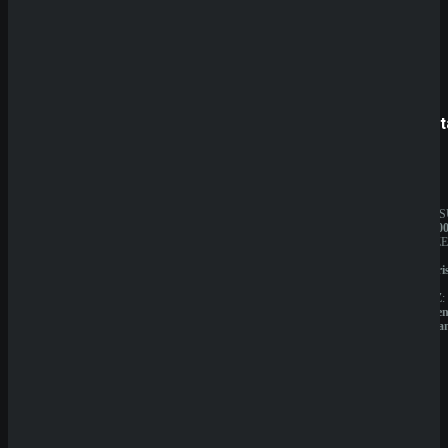
SpinBetter
Betist
JAHRESUMSATZ:
JAHRES
20.000.000€
1.000.00
BESITZER:
BESITZE
Sprut
Liernin
Group
Enterpri
B.V.
LTD
LIZENZ:
LIZENZ:
Curacao
Komore
(Anjoua