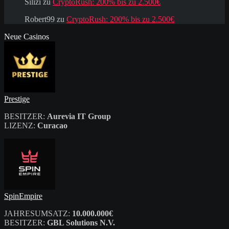
Silizi
zu
CryptoRush: 200% bis zu 2.500€
Robert99
zu
CryptoRush: 200% bis zu 2.500€
Neue Casinos
Prestige
BESITZER:
Aurevia IT Group
LIZENZ:
Curacao
SpinEmpire
JAHRESUMSATZ:
10.000.000€
BESITZER:
GBL Solutions N.V.