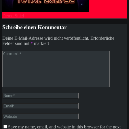
Demo Spiel
Schreibe einen Kommentar
Deine E-Mail-Adresse wird nicht veröffentlicht.
Erforderliche
Felder sind mit
*
markiert
Save my name, email, and website in this browser for the next