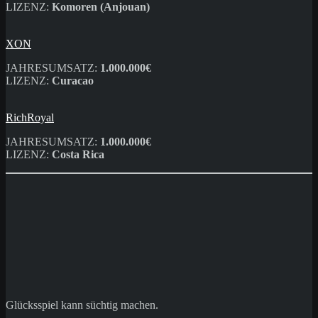
LIZENZ:
Komoren (Anjouan)
XON
JAHRESUMSATZ:
1.000.000€
LIZENZ:
Curacao
RichRoyal
JAHRESUMSATZ:
1.000.000€
LIZENZ:
Costa Rica
Glücksspiel kann süchtig machen.