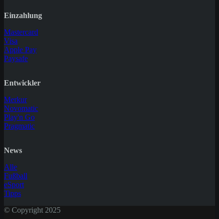
Einzahlung
Mastercard
Visa
Apple Pay
Paysafe
Entwickler
Merkur
Novomatic
Play'n Go
Pragmatic
News
Alle
Fußball
eSport
Tipps
© Copyright 2025