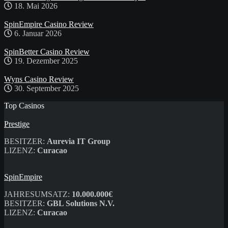
18. Mai 2026
SpinEmpire Casino Review
6. Januar 2026
SpinBetter Casino Review
19. Dezember 2025
Wyns Casino Review
30. September 2025
Top Casinos
Prestige
BESITZER:
Aurevia IT Group
LIZENZ:
Curacao
SpinEmpire
JAHRESUMSATZ:
10.000.000€
BESITZER:
GBL Solutions N.V.
LIZENZ:
Curacao