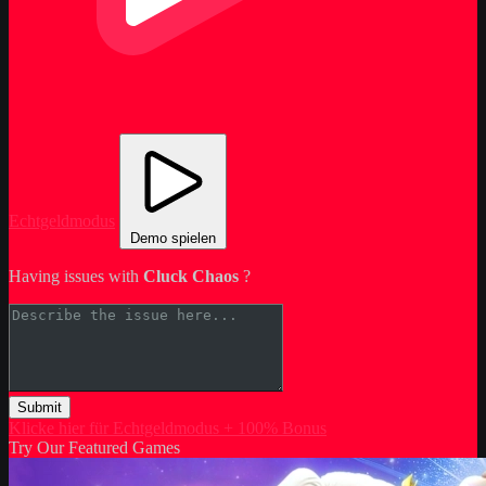
Echtgeldmodus
Demo spielen
Having issues with
Cluck Chaos
?
Submit
Klicke hier für Echtgeldmodus + 100% Bonus
Try Our Featured Games