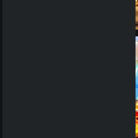
Demo Spiel