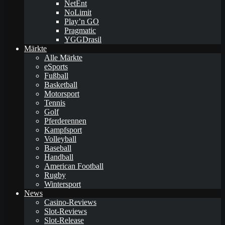
NetEnt
NoLimit
Play’n GO
Pragmatic
YGGDrasil
Märkte
Alle Märkte
eSports
Fußball
Basketball
Motorsport
Tennis
Golf
Pferderennen
Kampfsport
Volleyball
Baseball
Handball
American Football
Rugby
Wintersport
News
Casino-Reviews
Slot-Reviews
Slot-Release