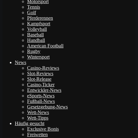
Motorsport
Tennis
Golf
Pferderennen
Kampfsport
Volleyball
Baseball
Handball
American Football
Rugby
Wintersport
News
Casino-Reviews
Slot-Reviews
Slot-Release
Casino-Ticker
Entwickler-News
eSports-News
Fußball-News
Gesetzgebung-News
Wett-News
Wett-Tipps
Häufig gesucht
Exclusive Bonis
Freiwetten