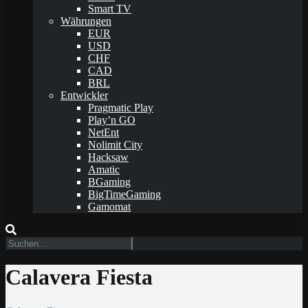
Smart TV
Währungen
EUR
USD
CHF
CAD
BRL
Entwickler
Pragmatic Play
Play’n GO
NetEnt
Nolimit City
Hacksaw
Amatic
BGaming
BigTimeGaming
Gamomat
Calavera Fiesta