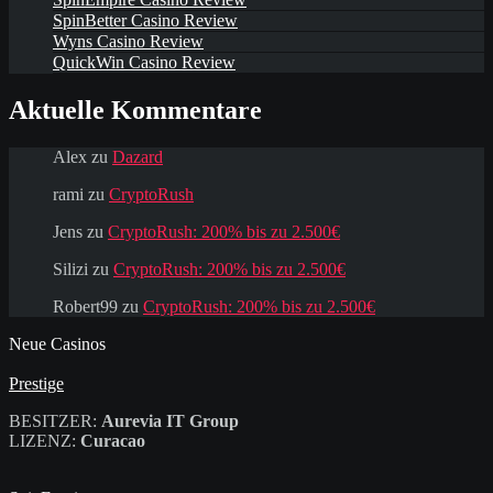
SpinBetter Casino Review
Wyns Casino Review
QuickWin Casino Review
Aktuelle Kommentare
Alex
zu
Dazard
rami
zu
CryptoRush
Jens
zu
CryptoRush: 200% bis zu 2.500€
Silizi
zu
CryptoRush: 200% bis zu 2.500€
Robert99
zu
CryptoRush: 200% bis zu 2.500€
Neue Casinos
Prestige
BESITZER:
Aurevia IT Group
LIZENZ:
Curacao