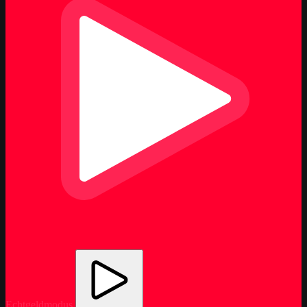
Echtgeldmodus