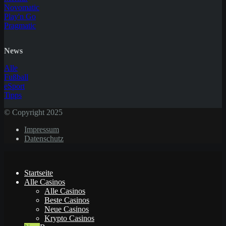
Novomatic
Play'n Go
Pragmatic
News
Alle
Fußball
eSport
Tipps
© Copyright 2025
Impressum
Datenschutz
Startseite
Alle Casinos
Alle Casinos
Beste Casinos
Neue Casinos
Krypto Casinos