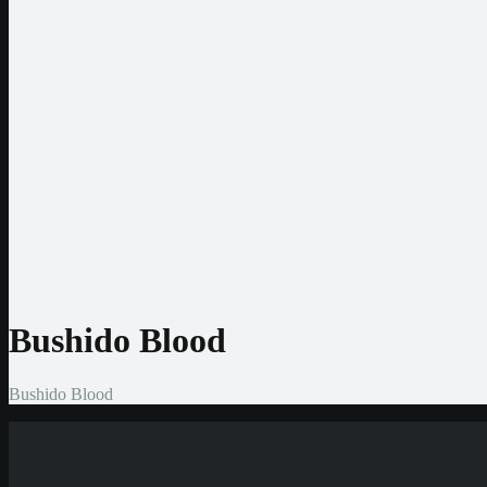
Entw
Bushido Blood
Bushido Blood
Home
»