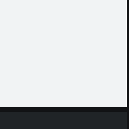
Suchen
Suchen