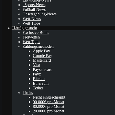
Entwickler-News
eSports-News
Fußball-News
Gesetzgebung-News
Wett-News
Wett-Tipps
Häufig gesucht
Exclusive Bonis
Freiwetten
Wett Tipps
Zahlungsmethoden
Apple Pay
Google Pay
Mastercard
Visa
Paysafecard
Payz
Bitcoin
Ethereum
Tether
Limits
Nicht eingeschränkt
90.000€ pro Monat
80.000€ pro Monat
20.000€ pro Monat