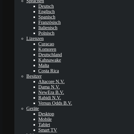
Sprachen
Deutsch
Englisch
Spanisch
Französisch
Italienisch
Polnisch
Lizenzen
Curacao
Komoren
Deutschland
Kahnawake
Malta
Costa Rica
Besitzer
Altacore N.V.
Dama N.V.
NewEra B.V.
Rabidi N.V.
Versus Odds B.V.
Geräte
Desktop
Mobile
Tablet
Smart TV