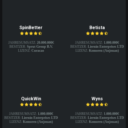
SpinBetter
Betista
JAHRESUMSATZ:
20.000.000€
JAHRESUMSATZ:
1.000.000€
BESITZER:
Sprut Group B.V.
BESITZER:
Liernin Enterprises LTD
LIZENZ:
Curacao
LIZENZ:
Komoren (Anjouan)
QuickWin
Wyns
JAHRESUMSATZ:
1.000.000€
JAHRESUMSATZ:
1.000.000€
BESITZER:
Liernin Enterprises LTD
BESITZER:
Liernin Enterprises LTD
LIZENZ:
Komoren (Anjouan)
LIZENZ:
Komoren (Anjouan)