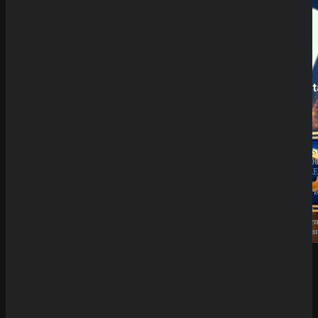
SpinBetter
Betist
JAHRESUMSATZ:
JAHRES
20.000.000€
1.000.00
BESITZER:
BESITZE
Sprut
Liernin
Group
Enterpri
B.V.
LTD
LIZENZ:
LIZENZ:
Curacao
Komore
(Anjoua