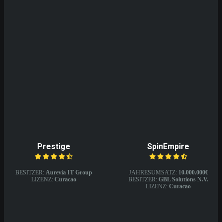
Save my name, email, and website in this
browser for the next time I comment.
Prestige
SpinEmpire
BESITZER:
Aurevia IT Group
JAHRESUMSATZ:
10.000.000€
LIZENZ:
Curacao
BESITZER:
GBL Solutions N.V.
LIZENZ:
Curacao