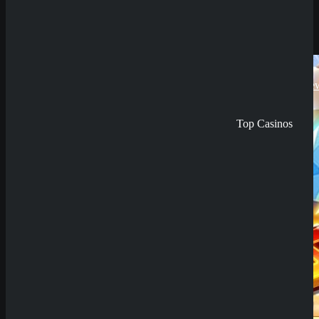
Review
6. Januar 2026
Submit
SpinBetter Casino
Klicke hier für Echtgeldmodus + 100% Bonus
Review
Try Our Featured Games
19. Dezember
2025
Wyns Casino Revie
30. September
2025
Top Casinos