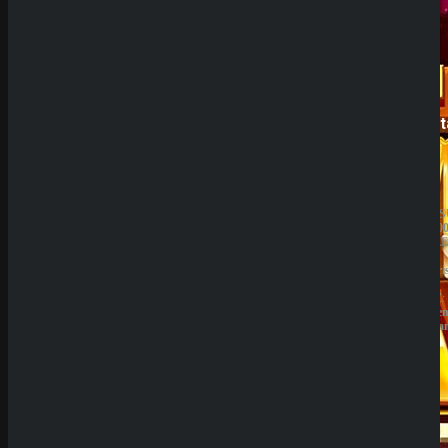
SpinBetter
Betist
JAHRESUMSATZ:
JAHRES
20.000.000€
1.000.00
BESITZER:
BESITZE
Sprut
Liernin
Group
Enterpri
B.V.
LTD
LIZENZ:
LIZENZ:
Curacao
Komore
(Anjoua