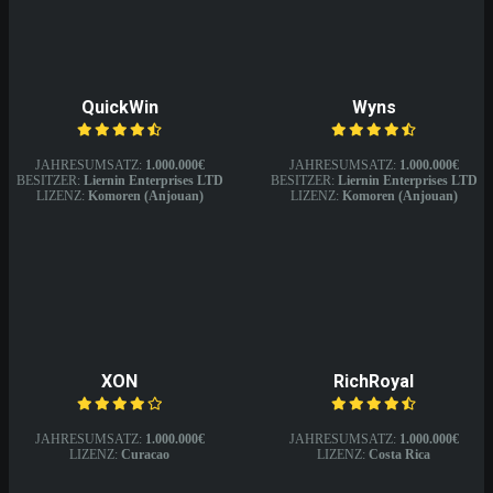
QuickWin
Wyns
JAHRESUMSATZ:
1.000.000€
JAHRESUMSATZ:
1.000.000€
BESITZER:
Liernin Enterprises LTD
BESITZER:
Liernin Enterprises LTD
LIZENZ:
Komoren (Anjouan)
LIZENZ:
Komoren (Anjouan)
XON
RichRoyal
JAHRESUMSATZ:
1.000.000€
JAHRESUMSATZ:
1.000.000€
LIZENZ:
Curacao
LIZENZ:
Costa Rica