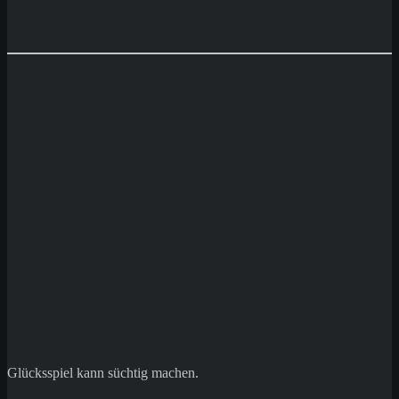
Glücksspiel kann süchtig machen.