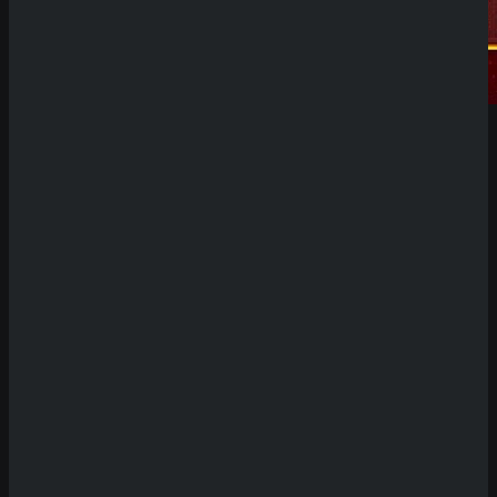
QuickWin
JAHRESUMSATZ:
1.000.000€
BESITZER:
Liernin
Enterprises
LTD
LIZENZ:
Komoren
(Anjouan)
Aktuelles
Casino Prestige
Zahlungsmethoden
Analyse
18. Mai 2026
SpinEmpire Casino