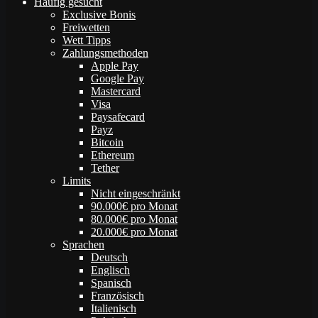
Häufig gesucht
Exclusive Bonis
Freiwetten
Wett Tipps
Zahlungsmethoden
Apple Pay
Google Pay
Mastercard
Visa
Paysafecard
Payz
Bitcoin
Ethereum
Tether
Limits
Nicht eingeschränkt
90.000€ pro Monat
80.000€ pro Monat
20.000€ pro Monat
Sprachen
Deutsch
Englisch
Spanisch
Französisch
Italienisch