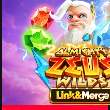
Demo Spiel