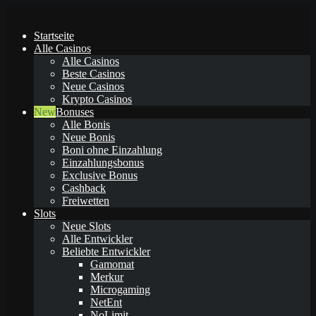
Startseite
Alle Casinos
Alle Casinos
Beste Casinos
Neue Casinos
Krypto Casinos
Bonuses
Alle Bonis
Neue Bonis
Boni ohne Einzahlung
Einzahlungsbonus
Exclusive Bonus
Cashback
Freiwetten
Slots
Neue Slots
Alle Entwickler
Beliebte Entwickler
Gamomat
Merkur
Microgaming
NetEnt
NoLimit