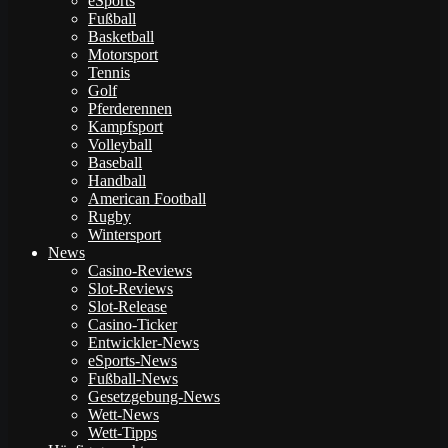
eSports
Fußball
Basketball
Motorsport
Tennis
Golf
Pferderennen
Kampfsport
Volleyball
Baseball
Handball
American Football
Rugby
Wintersport
News
Casino-Reviews
Slot-Reviews
Slot-Release
Casino-Ticker
Entwickler-News
eSports-News
Fußball-News
Gesetzgebung-News
Wett-News
Wett-Tipps