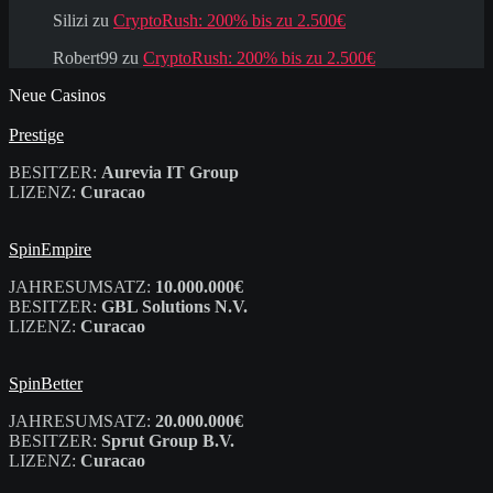
Silizi
zu
CryptoRush: 200% bis zu 2.500€
Robert99
zu
CryptoRush: 200% bis zu 2.500€
Neue Casinos
Prestige
BESITZER:
Aurevia IT Group
LIZENZ:
Curacao
SpinEmpire
JAHRESUMSATZ:
10.000.000€
BESITZER:
GBL Solutions N.V.
LIZENZ:
Curacao
SpinBetter
JAHRESUMSATZ:
20.000.000€
BESITZER:
Sprut Group B.V.
LIZENZ:
Curacao