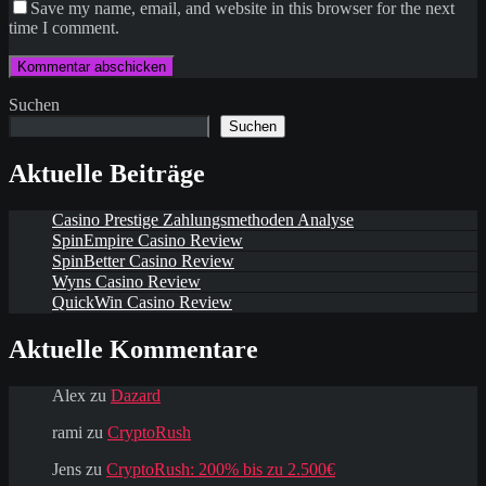
Save my name, email, and website in this browser for the next
time I comment.
Suchen
Suchen
Aktuelle Beiträge
Casino Prestige Zahlungsmethoden Analyse
SpinEmpire Casino Review
SpinBetter Casino Review
Wyns Casino Review
QuickWin Casino Review
Aktuelle Kommentare
Alex
zu
Dazard
rami
zu
CryptoRush
Jens
zu
CryptoRush: 200% bis zu 2.500€