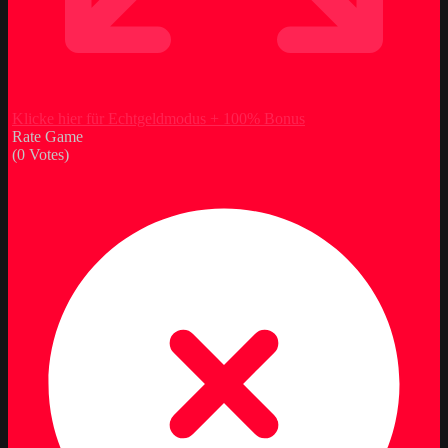
Klicke hier für Echtgeldmodus + 100% Bonus
Rate Game
(
0
Votes)