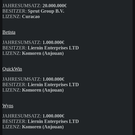
JAHRESUMSATZ:
20.000.000€
BESITZER:
Sprut Group B.V.
LIZENZ:
Curacao
Betista
JAHRESUMSATZ:
1.000.000€
BESITZER:
Liernin Enterprises LTD
LIZENZ:
Komoren (Anjouan)
QuickWin
JAHRESUMSATZ:
1.000.000€
BESITZER:
Liernin Enterprises LTD
LIZENZ:
Komoren (Anjouan)
Wyns
JAHRESUMSATZ:
1.000.000€
BESITZER:
Liernin Enterprises LTD
LIZENZ:
Komoren (Anjouan)