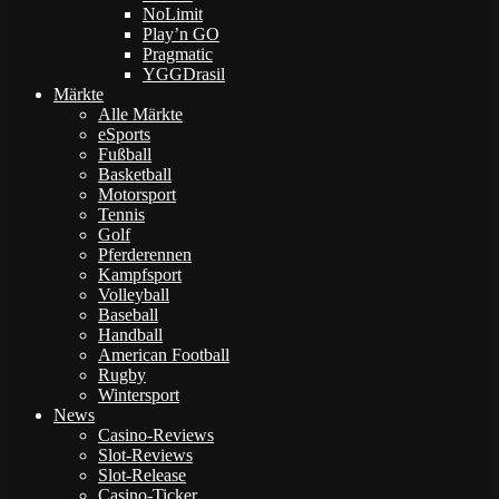
NoLimit
Play’n GO
Pragmatic
YGGDrasil
Märkte
Alle Märkte
eSports
Fußball
Basketball
Motorsport
Tennis
Golf
Pferderennen
Kampfsport
Volleyball
Baseball
Handball
American Football
Rugby
Wintersport
News
Casino-Reviews
Slot-Reviews
Slot-Release
Casino-Ticker