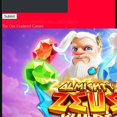
Submit
Klicke hier für Echtgeldmodus + 100% Bonus
Try Our Featured Games