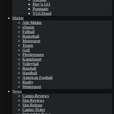
Play’n GO
Pragmatic
YGGDrasil
Märkte
Alle Märkte
eSports
Fußball
Basketball
Motorsport
Tennis
Golf
Pferderennen
Kampfsport
Volleyball
Baseball
Handball
American Football
Rugby
Wintersport
News
Casino-Reviews
Slot-Reviews
Slot-Release
Casino-Ticker