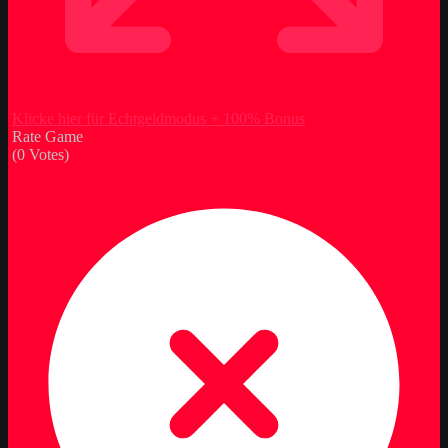
Klicke hier für Echtgeldmodus + 100% Bonus
Rate Game
(
0
Votes)