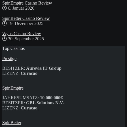
SpinEmpire Casino Review
6. Januar 2026
SpinBetter Casino Review
19. Dezember 2025
Wyns Casino Review
30. September 2025
Top Casinos
Prestige
BESITZER:
Aurevia IT Group
LIZENZ:
Curacao
SpinEmpire
JAHRESUMSATZ:
10.000.000€
BESITZER:
GBL Solutions N.V.
LIZENZ:
Curacao
SpinBetter