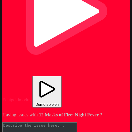
Echtgeldmodus
Demo spielen
Having issues with
12 Masks of Fire: Night Fever
?