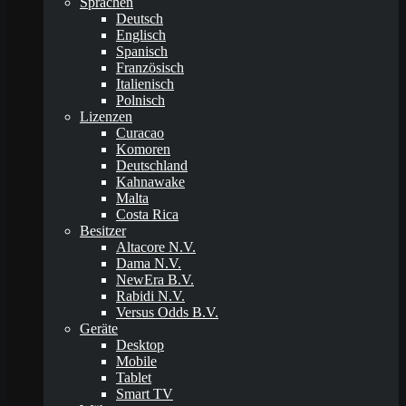
Sprachen
Deutsch
Englisch
Spanisch
Französisch
Italienisch
Polnisch
Lizenzen
Curacao
Komoren
Deutschland
Kahnawake
Malta
Costa Rica
Besitzer
Altacore N.V.
Dama N.V.
NewEra B.V.
Rabidi N.V.
Versus Odds B.V.
Geräte
Desktop
Mobile
Tablet
Smart TV