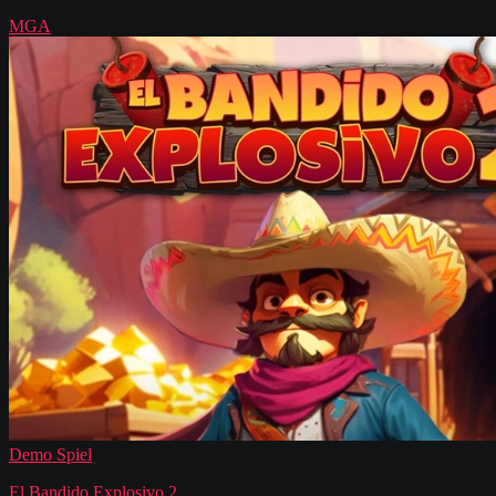
MGA
Demo Spiel
El Bandido Explosivo 2