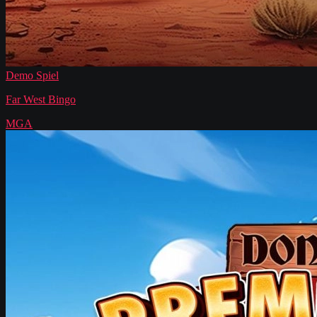
Demo Spiel
Far West Bingo
MGA