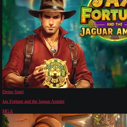
Demo Spiel
Jax Fortune and the Jaguar Amulet
MGA