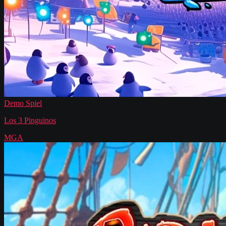
Demo Spiel
Los 3 Pinguinos
MGA