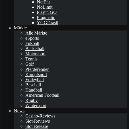
NetEnt
NoLimit
Play’n GO
Pragmatic
YGGDrasil
Märkte
Alle Märkte
eSports
Fußball
Basketball
Motorsport
Tennis
Golf
Pferderennen
Kampfsport
Volleyball
Baseball
Handball
American Football
Rugby
Wintersport
News
Casino-Reviews
Slot-Reviews
Slot-Release