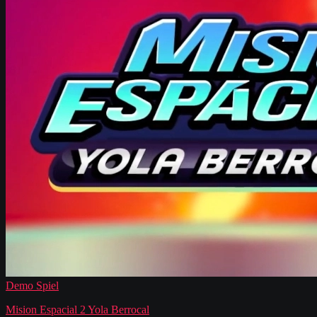
Demo Spiel
Mision Espacial 2 Yola Berrocal