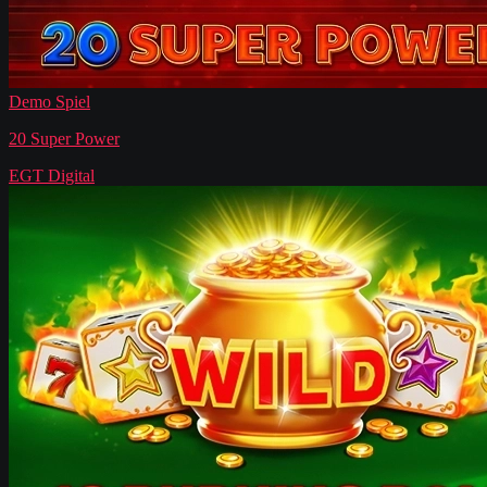
Demo Spiel
20 Super Power
EGT Digital