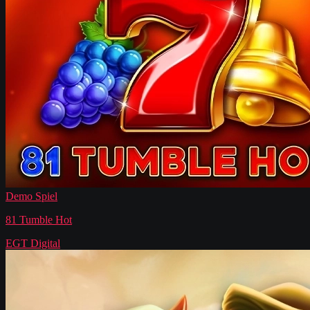
Demo Spiel
81 Tumble Hot
EGT Digital