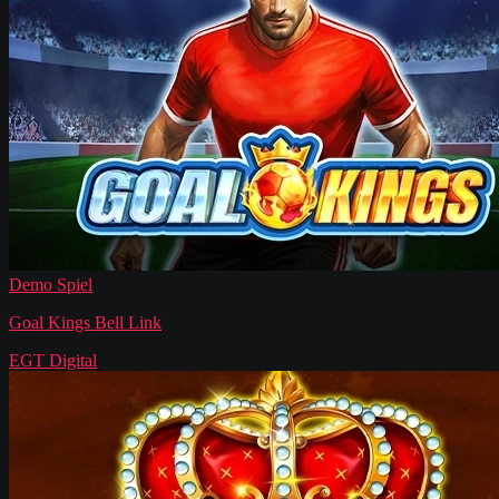
Demo Spiel
Goal Kings Bell Link
EGT Digital