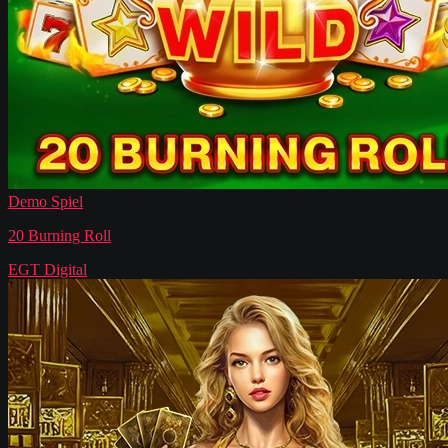
Demo Spiel
20 Burning Roll
EGT Digital