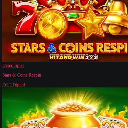
Demo Spiel
Stars & Coins Respin
EGT Digital