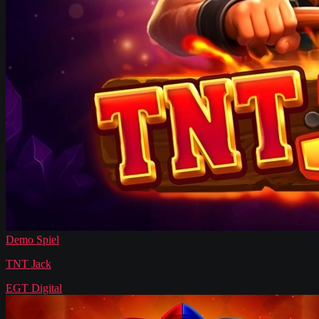
Demo Spiel
TNT Jack
EGT Digital