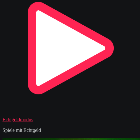
Echtgeldmodus
Spiele mit Echtgeld