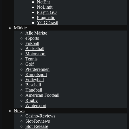
NetEnt
NoLimit
Play’n GO
Pragmatic
YGGDrasil
Märkte
Alle Märkte
eSports
Fußball
Basketball
Motorsport
Tennis
Golf
Pferderennen
Kampfsport
Volleyball
Baseball
Handball
American Football
Rugby
Wintersport
News
Casino-Reviews
Slot-Reviews
Slot-Release