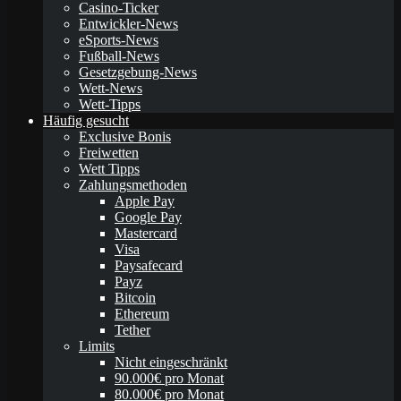
Casino-Ticker
Entwickler-News
eSports-News
Fußball-News
Gesetzgebung-News
Wett-News
Wett-Tipps
Häufig gesucht
Exclusive Bonis
Freiwetten
Wett Tipps
Zahlungsmethoden
Apple Pay
Google Pay
Mastercard
Visa
Paysafecard
Payz
Bitcoin
Ethereum
Tether
Limits
Nicht eingeschränkt
90.000€ pro Monat
80.000€ pro Monat