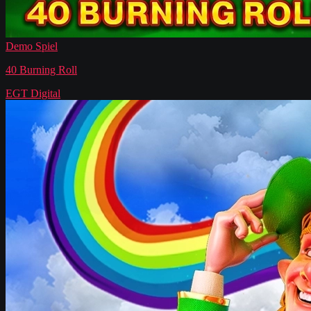
Demo Spiel
40 Burning Roll
EGT Digital