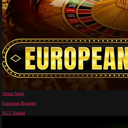
Demo Spiel
European Roulette
EGT Digital