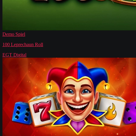
Demo Spiel
100 Leprechaun Roll
EGT Digital