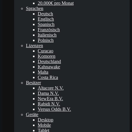
20.000€ pro Monat
Sprachen
Deutsch
Englisch
Spanisch
Französisch
Italienisch
Polnisch
Lizenzen
Curacao
Komoren
Deutschland
Kahnawake
Malta
Costa Rica
Besitzer
Altacore N.V.
Dama N.V.
NewEra B.V.
Rabidi N.V.
Versus Odds B.V.
Geräte
Desktop
Mobile
Tablet