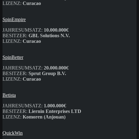
LIZENZ:
Curacao
SpinEmpire
JAHRESUMSATZ:
10.000.000€
BESITZER:
GBL Solutions N.V.
LIZENZ:
Curacao
SpinBetter
JAHRESUMSATZ:
20.000.000€
BESITZER:
Sprut Group B.V.
LIZENZ:
Curacao
Betista
JAHRESUMSATZ:
1.000.000€
BESITZER:
Liernin Enterprises LTD
LIZENZ:
Komoren (Anjouan)
QuickWin