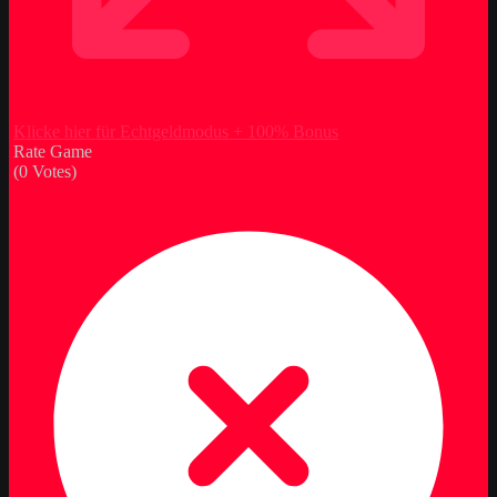
Klicke hier für Echtgeldmodus + 100% Bonus
Rate Game
(
0
Votes)