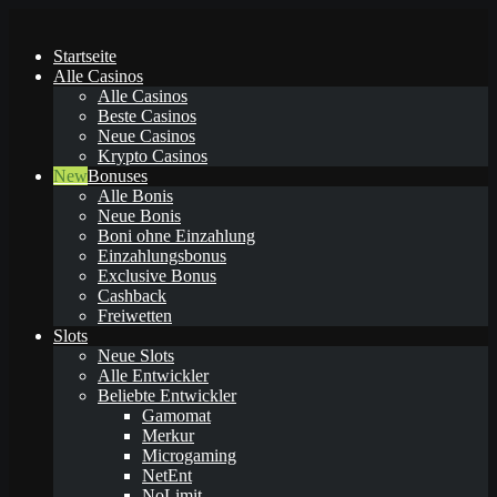
Startseite
Alle Casinos
Alle Casinos
Beste Casinos
Neue Casinos
Krypto Casinos
Bonuses
Alle Bonis
Neue Bonis
Boni ohne Einzahlung
Einzahlungsbonus
Exclusive Bonus
Cashback
Freiwetten
Slots
Neue Slots
Alle Entwickler
Beliebte Entwickler
Gamomat
Merkur
Microgaming
NetEnt
NoLimit