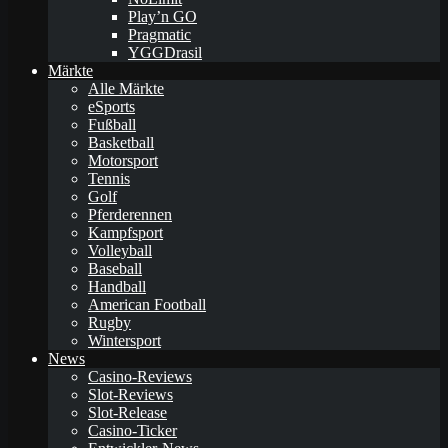
Play’n GO
Pragmatic
YGGDrasil
Märkte
Alle Märkte
eSports
Fußball
Basketball
Motorsport
Tennis
Golf
Pferderennen
Kampfsport
Volleyball
Baseball
Handball
American Football
Rugby
Wintersport
News
Casino-Reviews
Slot-Reviews
Slot-Release
Casino-Ticker