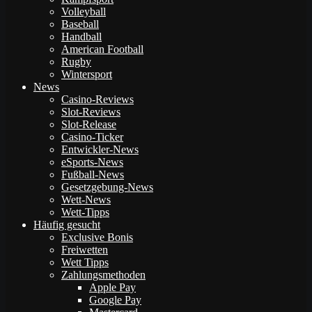
Volleyball
Baseball
Handball
American Football
Rugby
Wintersport
News
Casino-Reviews
Slot-Reviews
Slot-Release
Casino-Ticker
Entwickler-News
eSports-News
Fußball-News
Gesetzgebung-News
Wett-News
Wett-Tipps
Häufig gesucht
Exclusive Bonis
Freiwetten
Wett Tipps
Zahlungsmethoden
Apple Pay
Google Pay