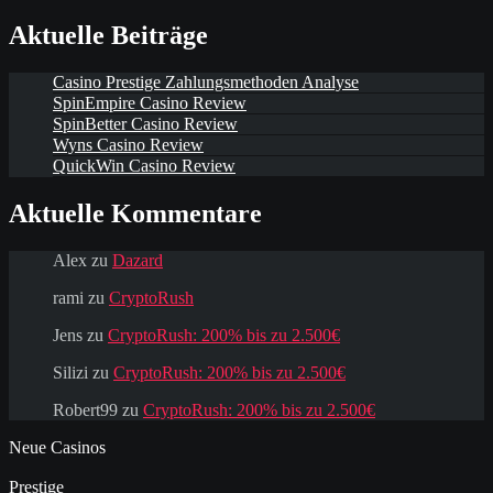
Aktuelle Beiträge
Casino Prestige Zahlungsmethoden Analyse
SpinEmpire Casino Review
SpinBetter Casino Review
Wyns Casino Review
QuickWin Casino Review
Aktuelle Kommentare
Alex
zu
Dazard
rami
zu
CryptoRush
Jens
zu
CryptoRush: 200% bis zu 2.500€
Silizi
zu
CryptoRush: 200% bis zu 2.500€
Robert99
zu
CryptoRush: 200% bis zu 2.500€
Neue Casinos
Prestige