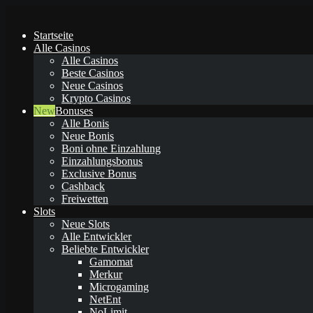
Startseite
Alle Casinos
Alle Casinos
Beste Casinos
Neue Casinos
Krypto Casinos
Bonuses
Alle Bonis
Neue Bonis
Boni ohne Einzahlung
Einzahlungsbonus
Exclusive Bonus
Cashback
Freiwetten
Slots
Neue Slots
Alle Entwickler
Beliebte Entwickler
Gamomat
Merkur
Microgaming
NetEnt
NoLimit