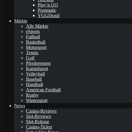
Play’n GO
Pragmatic
YGGDrasil
Märkte
Alle Märkte
eSports
Fußball
Basketball
Motorsport
Tennis
Golf
Pferderennen
Kampfsport
Volleyball
Baseball
Handball
American Football
Rugby
Wintersport
News
Casino-Reviews
Slot-Reviews
Slot-Release
Casino-Ticker