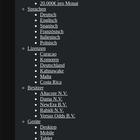
20.000€ pro Monat
Sprachen
Deutsch
Englisch
Spanisch
Französisch
Italienisch
Polnisch
Lizenzen
Curacao
Komoren
Deutschland
Kahnawake
Malta
Costa Rica
Besitzer
Altacore N.V.
Dama N.V.
NewEra B.V.
Rabidi N.V.
Versus Odds B.V.
Geräte
Desktop
Mobile
Tablet