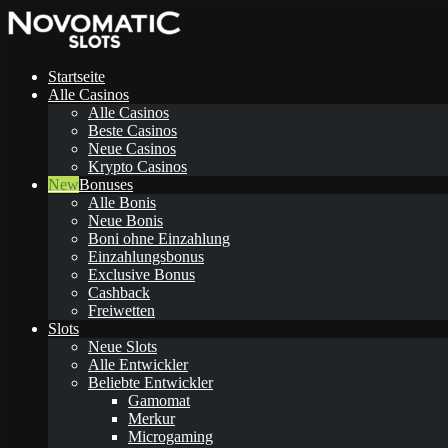
Startseite
Alle Casinos
Alle Casinos
Beste Casinos
Neue Casinos
Krypto Casinos
Bonuses
Alle Bonis
Neue Bonis
Boni ohne Einzahlung
Einzahlungsbonus
Exclusive Bonus
Cashback
Freiwetten
Slots
Neue Slots
Alle Entwickler
Beliebte Entwickler
Gamomat
Merkur
Microgaming