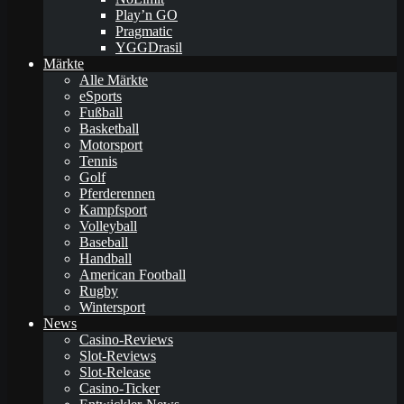
Play’n GO
Pragmatic
YGGDrasil
Märkte
Alle Märkte
eSports
Fußball
Basketball
Motorsport
Tennis
Golf
Pferderennen
Kampfsport
Volleyball
Baseball
Handball
American Football
Rugby
Wintersport
News
Casino-Reviews
Slot-Reviews
Slot-Release
Casino-Ticker