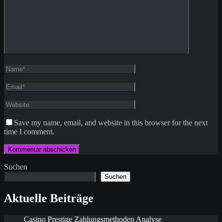
Save my name, email, and website in this browser for the next
time I comment.
Suchen
Suchen
Aktuelle Beiträge
Casino Prestige Zahlungsmethoden Analyse