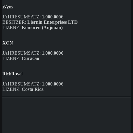
Wyns
JAHRESUMSATZ:
1.000.000€
BESITZER:
Liernin Enterprises LTD
LIZENZ:
Komoren (Anjouan)
XON
JAHRESUMSATZ:
1.000.000€
LIZENZ:
Curacao
RichRoyal
JAHRESUMSATZ:
1.000.000€
LIZENZ:
Costa Rica