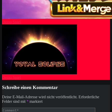
Demo Spiel
Demo Spiel
Schreibe einen Kommentar
Deine E-Mail-Adresse wird nicht veröffentlicht.
Erforderliche
Felder sind mit
*
markiert