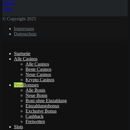
eSport
Tipps
© Copyright 2025
Impressum
Datenschutz
Startseite
Alle Casinos
Alle Casinos
Beste Casinos
Neue Casinos
Krypto Casinos
Bonuses
Alle Bonis
Neue Bonis
Boni ohne Einzahlung
Einzahlungsbonus
Exclusive Bonus
Cashback
Freiwetten
Slots