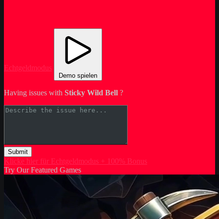
Echtgeldmodus
Demo spielen
Having issues with
Sticky Wild Bell
?
Submit
Klicke hier für Echtgeldmodus + 100% Bonus
Try Our Featured Games