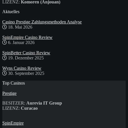
LIZENZ:
Komoren (Anjouan)
Aktuelles
Casino Prestige Zahlungsmethoden Analyse
18. Mai 2026
SpinEmpire Casino Review
6. Januar 2026
SpinBetter Casino Review
19. Dezember 2025
Wyns Casino Review
30. September 2025
Top Casinos
Prestige
BESITZER:
Aurevia IT Group
LIZENZ:
Curacao
SpinEmpire