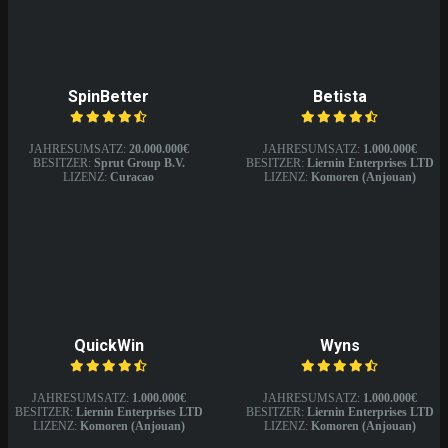
SpinBetter
Betista
JAHRESUMSATZ:
20.000.000€
JAHRESUMSATZ:
1.000.000€
BESITZER:
Sprut Group B.V.
BESITZER:
Liernin Enterprises LTD
LIZENZ:
Curacao
LIZENZ:
Komoren (Anjouan)
QuickWin
Wyns
JAHRESUMSATZ:
1.000.000€
JAHRESUMSATZ:
1.000.000€
BESITZER:
Liernin Enterprises LTD
BESITZER:
Liernin Enterprises LTD
LIZENZ:
Komoren (Anjouan)
LIZENZ:
Komoren (Anjouan)