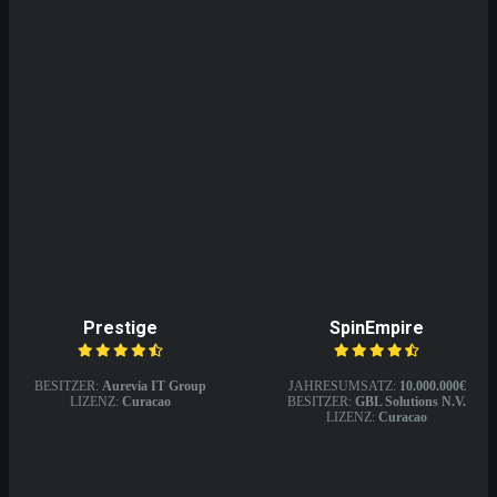
Save my name, email, and website in this
browser for the next time I comment.
Prestige
SpinEmpire
BESITZER:
Aurevia IT Group
JAHRESUMSATZ:
10.000.000€
LIZENZ:
Curacao
BESITZER:
GBL Solutions N.V.
LIZENZ:
Curacao