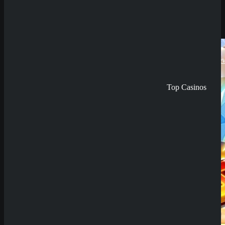
Review
6. Januar 2026
Submit
SpinBetter Casino
Klicke hier für Echtgeldmodus + 100% Bonus
Review
Try Our Featured Games
19. Dezember
2025
Wyns Casino Revie
30. September
2025
Top Casinos