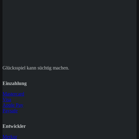
Glücksspiel kann süchtig machen.
Einzahlung
Mastercard
Visa
Apple Pay
Paysafe
Entwickler
Merkur