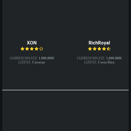
XON
RichRoyal
JAHRESUMSATZ:
1.000.000€
JAHRESUMSATZ:
1.000.000€
LIZENZ:
Curacao
LIZENZ:
Costa Rica