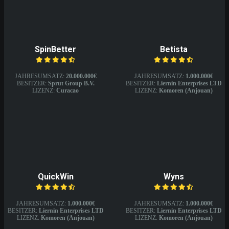
SpinBetter
Betista
JAHRESUMSATZ:
20.000.000€
JAHRESUMSATZ:
1.000.000€
BESITZER:
Sprut Group B.V.
BESITZER:
Liernin Enterprises LTD
LIZENZ:
Curacao
LIZENZ:
Komoren (Anjouan)
QuickWin
Wyns
JAHRESUMSATZ:
1.000.000€
JAHRESUMSATZ:
1.000.000€
BESITZER:
Liernin Enterprises LTD
BESITZER:
Liernin Enterprises LTD
LIZENZ:
Komoren (Anjouan)
LIZENZ:
Komoren (Anjouan)