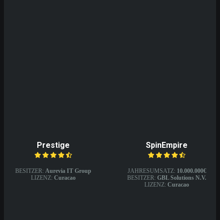
Save my name, email, and website in this
browser for the next time I comment.
Prestige
SpinEmpire
BESITZER:
Aurevia IT Group
JAHRESUMSATZ:
10.000.000€
LIZENZ:
Curacao
BESITZER:
GBL Solutions N.V.
LIZENZ:
Curacao