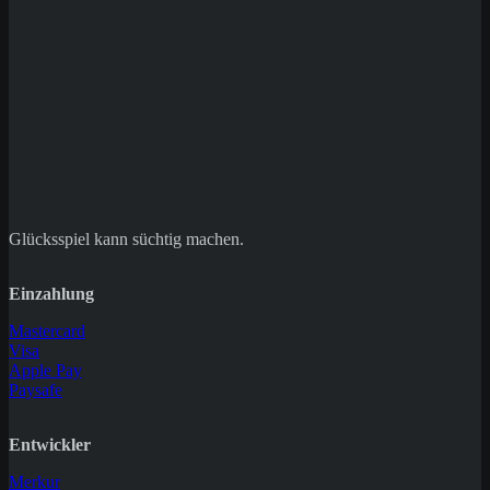
Glücksspiel kann süchtig machen.
Einzahlung
Mastercard
Visa
Apple Pay
Paysafe
Entwickler
Merkur