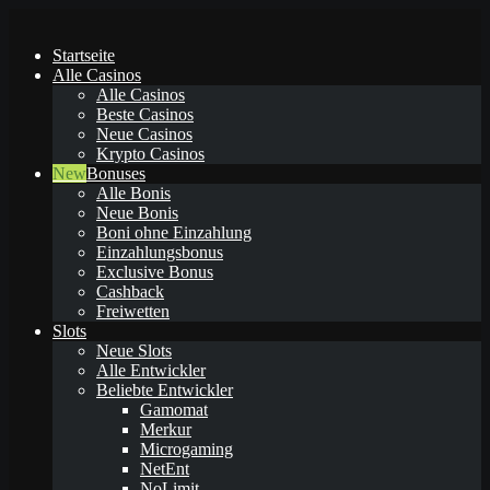
Startseite
Alle Casinos
Alle Casinos
Beste Casinos
Neue Casinos
Krypto Casinos
Bonuses
Alle Bonis
Neue Bonis
Boni ohne Einzahlung
Einzahlungsbonus
Exclusive Bonus
Cashback
Freiwetten
Slots
Neue Slots
Alle Entwickler
Beliebte Entwickler
Gamomat
Merkur
Microgaming
NetEnt
NoLimit