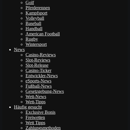
Golf
Pferderennen
Kampfsport
Volleyball
Baseball
Handball
American Football
Rugby
Wintersport
News
Casino-Reviews
Slot-Reviews
Slot-Release
Casino-Ticker
Entwickler-News
eSports-News
Fußball-News
Gesetzgebung-News
Wett-News
Wett-Tipps
Häufig gesucht
Exclusive Bonis
Freiwetten
Wett Tipps
Zahlungsmethoden