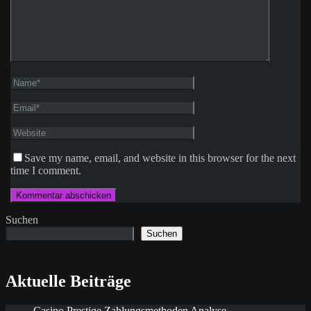
Save my name, email, and website in this browser for the next
time I comment.
Suchen
Suchen
Aktuelle Beiträge
Casino Prestige Zahlungsmethoden Analyse