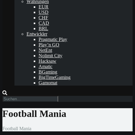
Währungen
EUR
USD
CHF
CAD
BRL
Entwickler
Pragmatic Play
Play’n GO
NetEnt
Nolimit City
Hacksaw
Amatic
BGaming
BigTimeGaming
Gamomat
Football Mania
Football Mania