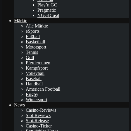
Play’n GO
Pragmatic
YGGDrasil
Märkte
Alle Märkte
eSports
Fußball
Basketball
Motorsport
Tennis
Golf
Pferderennen
Kampfsport
Volleyball
Baseball
Handball
American Football
Rugby
Wintersport
News
Casino-Reviews
Slot-Reviews
Slot-Release
Casino-Ticker