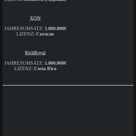
XON
JAHRESUMSATZ:
1.000.000€
LIZENZ:
Curacao
RichRoyal
JAHRESUMSATZ:
1.000.000€
LIZENZ:
Costa Rica