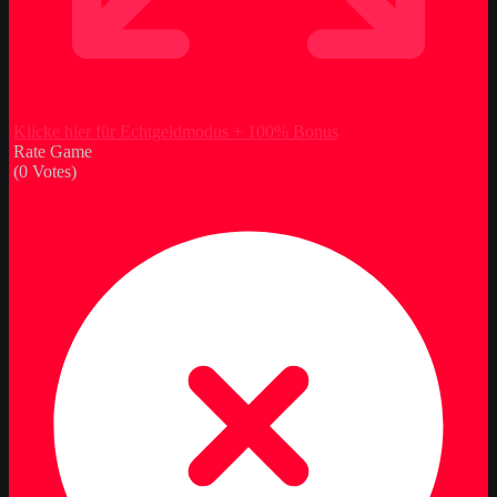
Klicke hier für Echtgeldmodus + 100% Bonus
Rate Game
(
0
Votes)