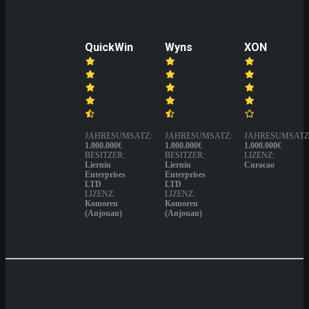
QuickWin
Wyns
XON
JAHRESUMSATZ:
JAHRESUMSATZ:
JAHRESUMSATZ
1.000.000€
1.000.000€
1.000.000€
BESITZER:
BESITZER:
LIZENZ:
Liernin
Liernin
Curacao
Enterprises
Enterprises
LTD
LTD
LIZENZ:
LIZENZ:
Komoren
Komoren
(Anjouan)
(Anjouan)