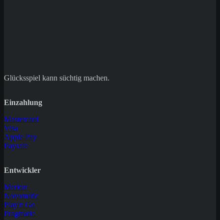
Glücksspiel kann süchtig machen.
Einzahlung
Mastercard
Visa
Apple Pay
Paysafe
Entwickler
Merkur
Novomatic
Play'n Go
Pragmatic