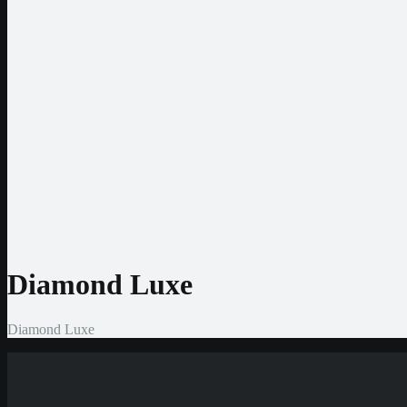
Entw
Diamond Luxe
Diamond Luxe
Home
»