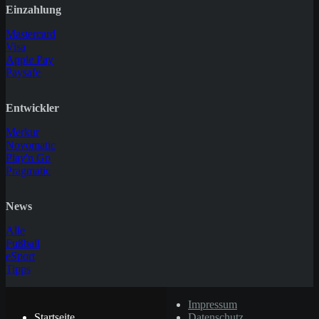
Einzahlung
Mastercard
Visa
Apple Pay
Paysafe
Entwickler
Merkur
Novomatic
Play'n Go
Pragmatic
News
Alle
Fußball
eSport
Tipps
© Copyright 2025
Impressum
Startseite
Datenschutz