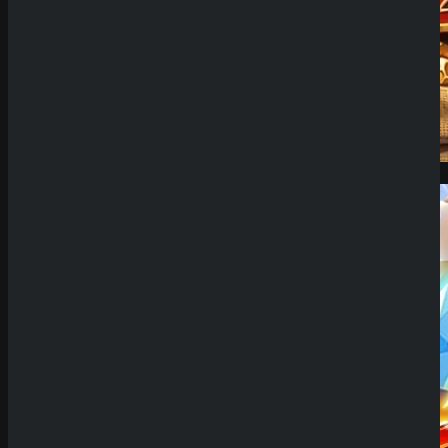
Demo Spiel