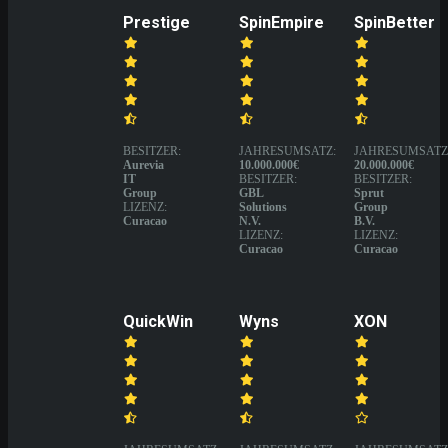
Prestige
SpinEmpire
SpinBetter
BESITZER:
JAHRESUMSATZ:
JAHRESUMSATZ
Aurevia
10.000.000€
20.000.000€
IT
BESITZER:
BESITZER:
Group
GBL
Sprut
LIZENZ:
Solutions
Group
Curacao
N.V.
B.V.
LIZENZ:
LIZENZ:
Curacao
Curacao
QuickWin
Wyns
XON