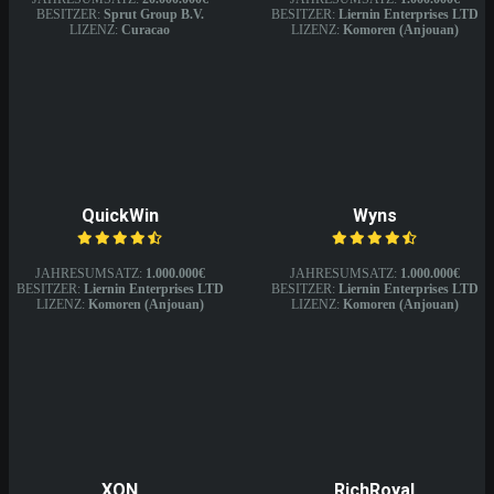
BESITZER:
Sprut Group B.V.
BESITZER:
Liernin Enterprises LTD
LIZENZ:
Curacao
LIZENZ:
Komoren (Anjouan)
QuickWin
Wyns
JAHRESUMSATZ:
1.000.000€
JAHRESUMSATZ:
1.000.000€
BESITZER:
Liernin Enterprises LTD
BESITZER:
Liernin Enterprises LTD
LIZENZ:
Komoren (Anjouan)
LIZENZ:
Komoren (Anjouan)
XON
RichRoyal