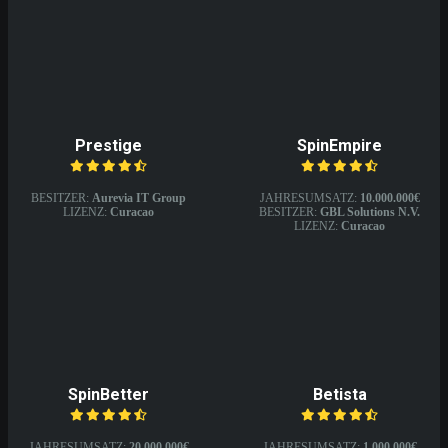
Prestige
SpinEmpire
BESITZER:
Aurevia IT Group
JAHRESUMSATZ:
10.000.000€
LIZENZ:
Curacao
BESITZER:
GBL Solutions N.V.
LIZENZ:
Curacao
SpinBetter
Betista
JAHRESUMSATZ:
20.000.000€
JAHRESUMSATZ:
1.000.000€