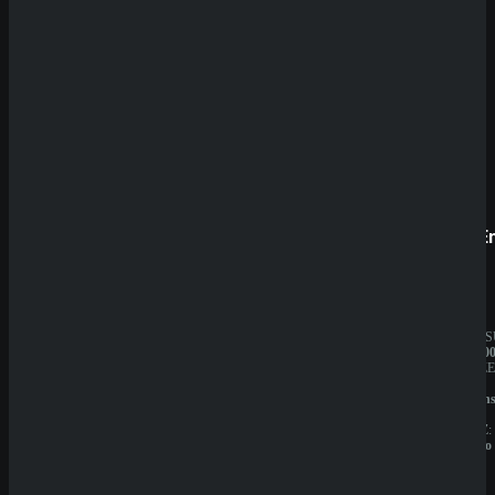
Neue Casinos
Prestige
SpinE
BESITZER:
JAHRES
Aurevia
10.000.0
IT
BESITZE
Group
GBL
LIZENZ:
Solution
Curacao
N.V.
LIZENZ:
Curacao