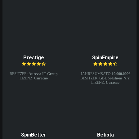
browser for the next time I comment.
Prestige
SpinEmpire
BESITZER:
Aurevia IT Group
JAHRESUMSATZ:
10.000.000€
LIZENZ:
Curacao
BESITZER:
GBL Solutions N.V.
LIZENZ:
Curacao
SpinBetter
Betista