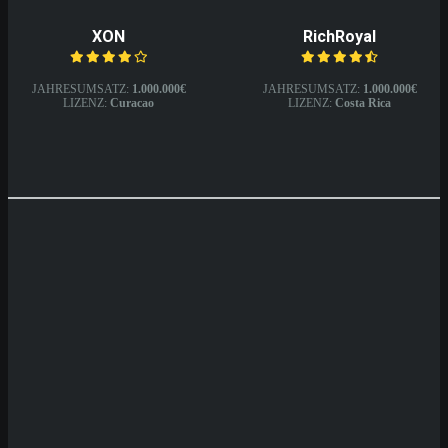
XON
RichRoyal
JAHRESUMSATZ:
1.000.000€
JAHRESUMSATZ:
1.000.000€
LIZENZ:
Curacao
LIZENZ:
Costa Rica