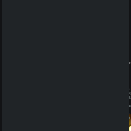
Neue Casinos
Prestige
SpinE
BESITZER:
JAHRES
Aurevia
10.000.0
IT
BESITZE
Group
GBL
LIZENZ:
Solution
Curacao
N.V.
LIZENZ:
Curacao