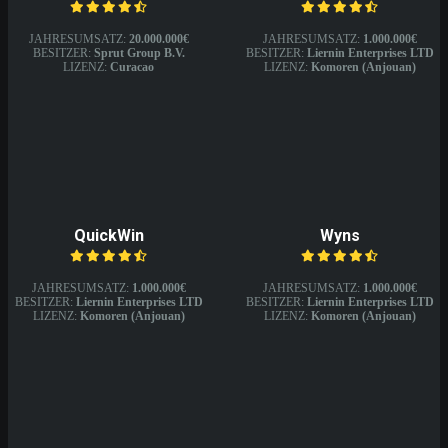
JAHRESUMSATZ:
20.000.000€
JAHRESUMSATZ:
1.000.000€
BESITZER:
Sprut Group B.V.
BESITZER:
Liernin Enterprises LTD
LIZENZ:
Curacao
LIZENZ:
Komoren (Anjouan)
QuickWin
Wyns
JAHRESUMSATZ:
1.000.000€
JAHRESUMSATZ:
1.000.000€
BESITZER:
Liernin Enterprises LTD
BESITZER:
Liernin Enterprises LTD
LIZENZ:
Komoren (Anjouan)
LIZENZ:
Komoren (Anjouan)